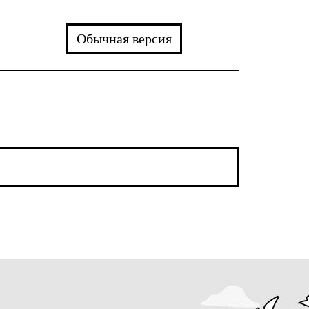
Обычная версия