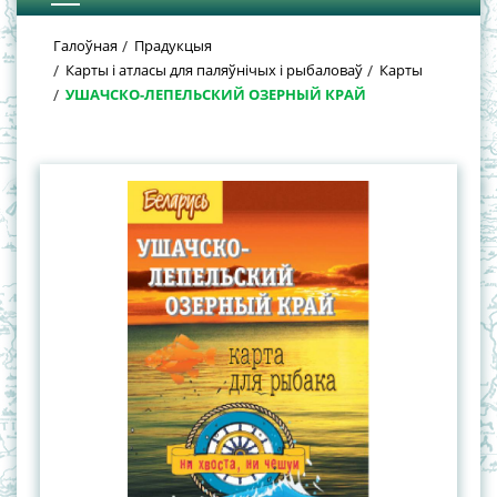
Галоўная
Прадукцыя
Карты і атласы для паляўнічых і рыбаловаў
Карты
УШАЧСКО-ЛЕПЕЛЬСКИЙ ОЗЕРНЫЙ КРАЙ