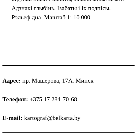
Адзнакі глыбінь. Ізабаты і іх подпісы.
Рэльеф дна. Маштаб 1: 10 000.
Адрес:
пр. Машерова, 17А. Минск
Телефон:
+375 17 284-70-68
E-mail:
kartograf@belkarta.by