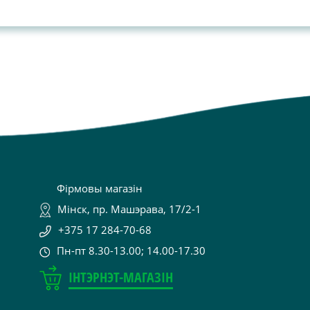
Фірмовы магазін
Мінск, пр. Машэрава, 17/2-1
+375 17 284-70-68
Пн-пт 8.30-13.00; 14.00-17.30
ІНТЭРНЭТ-МАГАЗІН