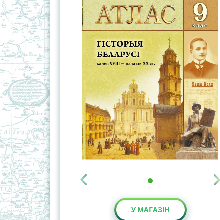
У МАГАЗІН