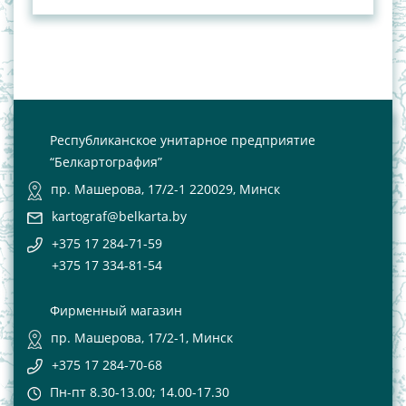
Республиканское унитарное предприятие
“Белкартография”
пр. Машерова, 17/2-1 220029, Минск
kartograf@belkarta.by
+375 17 284-71-59
+375 17 334-81-54
Фирменный магазин
пр. Машерова, 17/2-1, Минск
+375 17 284-70-68
Пн-пт 8.30-13.00; 14.00-17.30