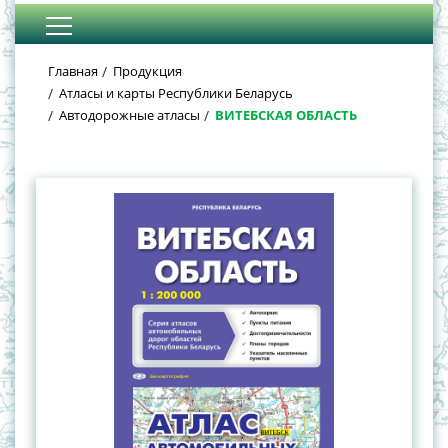
Главная
Продукция
Атласы и карты Республики Беларусь
Автодорожные атласы
ВИТЕБСКАЯ ОБЛАСТЬ