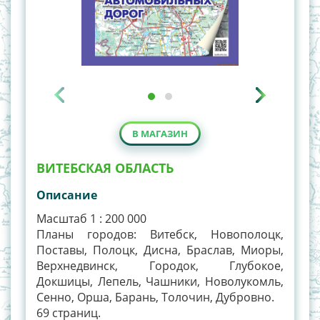
В МАГАЗИН
ВИТЕБСКАЯ ОБЛАСТЬ
Описание
Масштаб 1 : 200 000
Планы городов: Витебск, Новополоцк,
Поставы, Полоцк, Дисна, Браслав, Миоры,
Верхнедвинск, Городок, Глубокое,
Докшицы, Лепель, Чашники, Новолукомль,
Сенно, Орша, Барань, Толочин, Дубровно.
69 страниц.