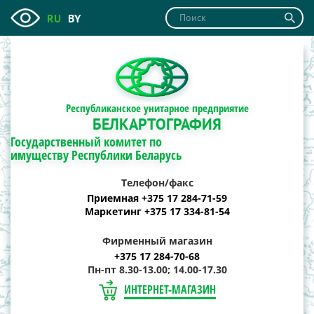
RU
BY
Республиканское унитарное предприятие
БЕЛКАРТОГРАФИЯ
Государственный комитет по
имуществу Республики Беларусь
Телефон/факс
Приемная +375 17 284-71-59
Маркетинг +375 17 334-81-54
Фирменный магазин
+375 17 284-70-68
Пн-пт 8.30-13.00; 14.00-17.30
ИНТЕРНЕТ-МАГАЗИН