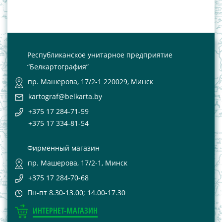
Республиканское унитарное предприятие
“Белкартография”
пр. Машерова, 17/2-1 220029, Минск
kartograf@belkarta.by
+375 17 284-71-59
+375 17 334-81-54
Фирменный магазин
пр. Машерова, 17/2-1, Минск
+375 17 284-70-68
Пн-пт 8.30-13.00; 14.00-17.30
ИНТЕРНЕТ-МАГАЗИН