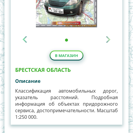
В МАГАЗИН
БРЕСТСКАЯ ОБЛАСТЬ
Описание
Классификация автомобильных дорог,
указатель расстояний. Подробная
информация об объектах придорожного
сервиса, достопримечательности. Масштаб
1:250 000.