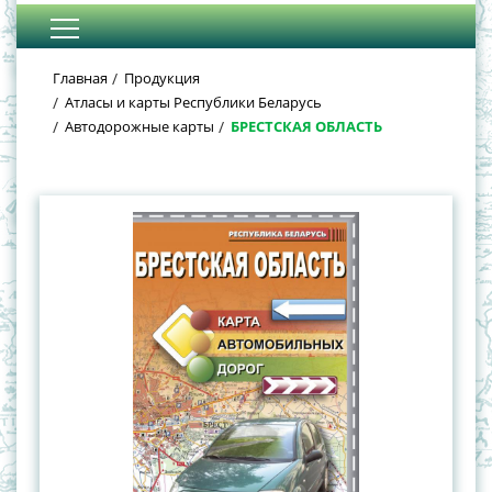
Главная
Продукция
Атласы и карты Республики Беларусь
Автодорожные карты
БРЕСТСКАЯ ОБЛАСТЬ