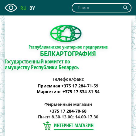
RU
BY
Республиканское унитарное предприятие
БЕЛКАРТОГРАФИЯ
Государственный комитет по
имуществу Республики Беларусь
Телефон/факс
Приемная +375 17 284-71-59
Маркетинг +375 17 334-81-54
Фирменный магазин
+375 17 284-70-68
Пн-пт 8.30-13.00; 14.00-17.30
ИНТЕРНЕТ-МАГАЗИН