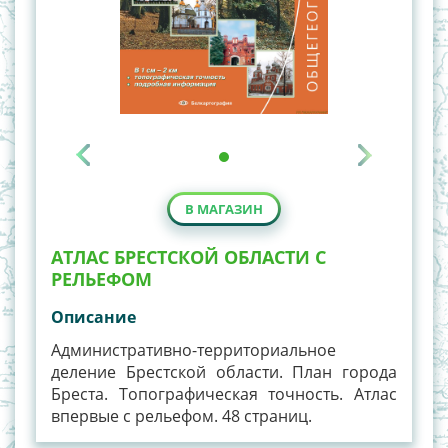
В МАГАЗИН
АТЛАС БРЕСТСКОЙ ОБЛАСТИ С
РЕЛЬЕФОМ
Описание
Административно-территориальное
деление Брестской области. План города
Бреста. Топографическая точность. Атлас
впервые с рельефом. 48 страниц.