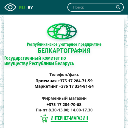
RU
BY
Республиканское унитарное предприятие
БЕЛКАРТОГРАФИЯ
Государственный комитет по
имуществу Республики Беларусь
Телефон/факс
Приемная +375 17 284-71-59
Маркетинг +375 17 334-81-54
Фирменный магазин
+375 17 284-70-68
Пн-пт 8.30-13.00; 14.00-17.30
ИНТЕРНЕТ-МАГАЗИН