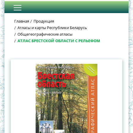
Главная
Продукция
Атласы и карты Республики Беларусь
Общегеографические атласы
АТЛАС БРЕСТСКОЙ ОБЛАСТИ С РЕЛЬЕФОМ