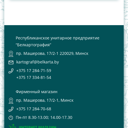
Республиканское унитарное предприятие
“Белкартография”
пр. Машерова, 17/2-1 220029, Минск
kartograf@belkarta.by
+375 17 284-71-59
+375 17 334-81-54
Фирменный магазин
пр. Машерова, 17/2-1, Минск
+375 17 284-70-68
Пн-пт 8.30-13.00; 14.00-17.30
ИНТЕРНЕТ-МАГАЗИН