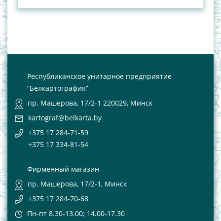
Республиканское унитарное предприятие
“Белкартография”
пр. Машерова, 17/2-1 220029, Минск
kartograf@belkarta.by
+375 17 284-71-59
+375 17 334-81-54
Фирменный магазин
пр. Машерова, 17/2-1, Минск
+375 17 284-70-68
Пн-пт 8.30-13.00; 14.00-17.30