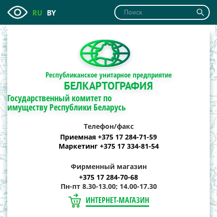
RU
BY
Республиканское унитарное предприятие
БЕЛКАРТОГРАФИЯ
Государственный комитет по
имуществу Республики Беларусь
Телефон/факс
Приемная +375 17 284-71-59
Маркетинг +375 17 334-81-54
Фирменный магазин
+375 17 284-70-68
Пн-пт 8.30-13.00; 14.00-17.30
ИНТЕРНЕТ-МАГАЗИН