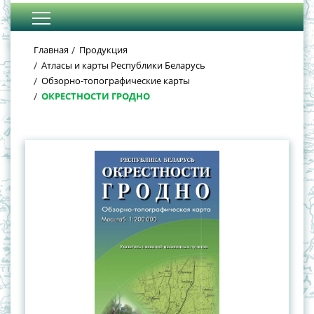
Главная
Продукция
Атласы и карты Республики Беларусь
Обзорно-топографические карты
ОКРЕСТНОСТИ ГРОДНО