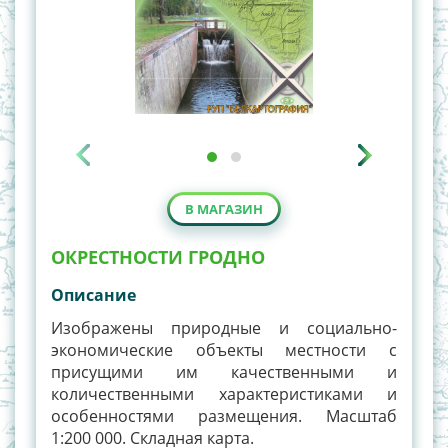
В МАГАЗИН
ОКРЕСТНОСТИ ГРОДНО
Описание
Изображены природные и социально-
экономические объекты местности с
присущими им качественными и
количественными характеристиками и
особенностями размещения. Масштаб
1:200 000. Складная карта.