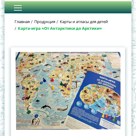
Главная
Продукция
Карты и атласы для детей
Карта-игра «От Антарктики до Арктики»