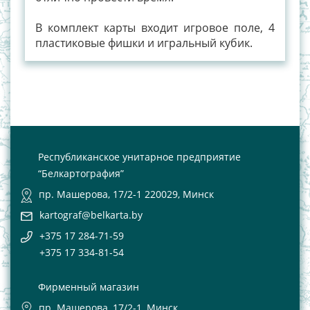
В комплект карты входит игровое поле, 4
пластиковые фишки и игральный кубик.
Республиканское унитарное предприятие
“Белкартография”
пр. Машерова, 17/2-1 220029, Минск
kartograf@belkarta.by
+375 17 284-71-59
+375 17 334-81-54
Фирменный магазин
пр. Машерова, 17/2-1, Минск