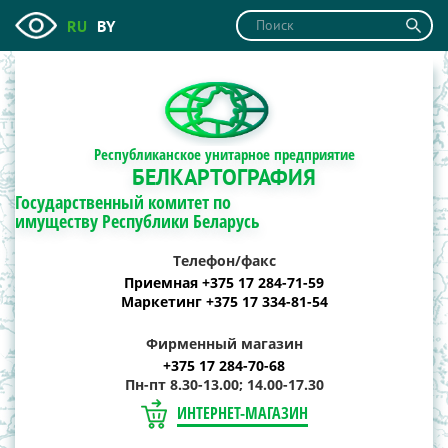
RU
BY
Республиканское унитарное предприятие
БЕЛКАРТОГРАФИЯ
Государственный комитет по
имуществу Республики Беларусь
Телефон/факс
Приемная +375 17 284-71-59
Маркетинг +375 17 334-81-54
Фирменный магазин
+375 17 284-70-68
Пн-пт 8.30-13.00; 14.00-17.30
ИНТЕРНЕТ-МАГАЗИН