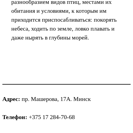
разнообразием видов птиц, местами их
обитания и условиями, к которым им
приходится приспосабливаться: покорять
небеса, ходить по земле, ловко плавать и
даже нырять в глубины морей.
Адрес:
пр. Машерова, 17А. Минск
Телефон:
+375 17 284-70-68