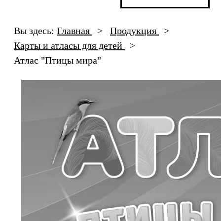
Вы здесь:
Главная
>
Продукция
>
Карты и атласы для детей
>
Атлас "Птицы мира"