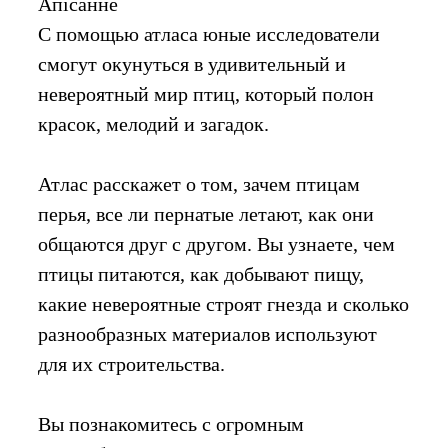
Апiсанне
С помощью атласа юные исследователи
смогут окунуться в удивительный и
невероятный мир птиц, который полон
красок, мелодий и загадок.
Атлас расскажет о том, зачем птицам
перья, все ли пернатые летают, как они
общаются друг с другом. Вы узнаете, чем
птицы питаются, как добывают пищу,
какие невероятные строят гнезда и сколько
разнообразных материалов используют
для их строительства.
Вы познакомитесь с огромным