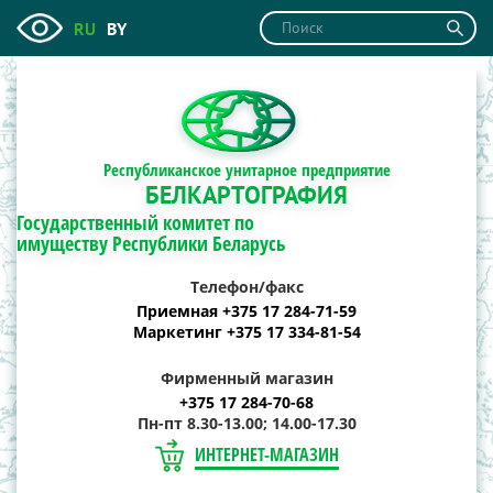
RU
BY
Республиканское унитарное предприятие
БЕЛКАРТОГРАФИЯ
Государственный комитет по
имуществу Республики Беларусь
Телефон/факс
Приемная +375 17 284-71-59
Маркетинг +375 17 334-81-54
Фирменный магазин
+375 17 284-70-68
Пн-пт 8.30-13.00; 14.00-17.30
ИНТЕРНЕТ-МАГАЗИН