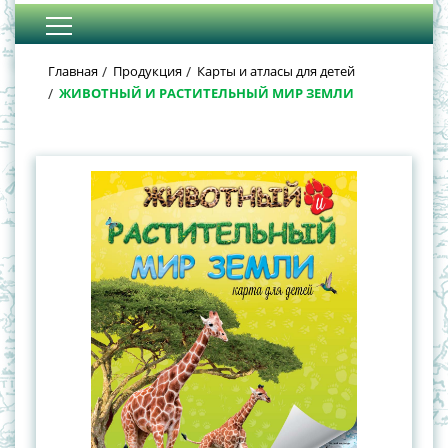
Главная
Продукция
Карты и атласы для детей
ЖИВОТНЫЙ И РАСТИТЕЛЬНЫЙ МИР ЗЕМЛИ