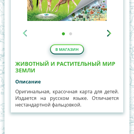
В МАГАЗИН
ЖИВОТНЫЙ И РАСТИТЕЛЬНЫЙ МИР
ЗЕМЛИ
Описание
Оригинальная, красочная карта для детей.
Издается на русском языке. Отличается
нестандартной фальцовкой.