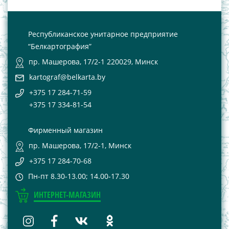
Республиканское унитарное предприятие
“Белкартография”
пр. Машерова, 17/2-1 220029, Минск
kartograf@belkarta.by
+375 17 284-71-59
+375 17 334-81-54
Фирменный магазин
пр. Машерова, 17/2-1, Минск
+375 17 284-70-68
Пн-пт 8.30-13.00; 14.00-17.30
ИНТЕРНЕТ-МАГАЗИН