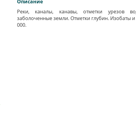
Описание
Реки, каналы, канавы, отметки урезов во
заболоченные земли. Отметки глубин. Изобаты и 
000.