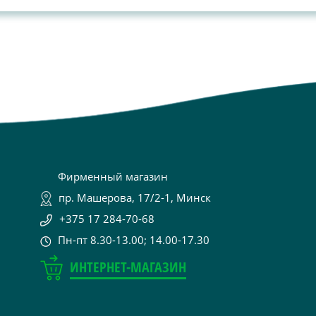
Фирменный магазин
пр. Машерова, 17/2-1, Минск
+375 17 284-70-68
Пн-пт 8.30-13.00; 14.00-17.30
ИНТЕРНЕТ-МАГАЗИН