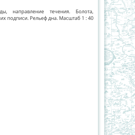
ды, направление течения. Болота,
их подписи. Рельеф дна. Масштаб 1 : 40