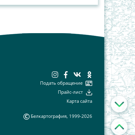
Подать обращение
Прайс-лист
Карта сайта
Белкартография, 1999-2026