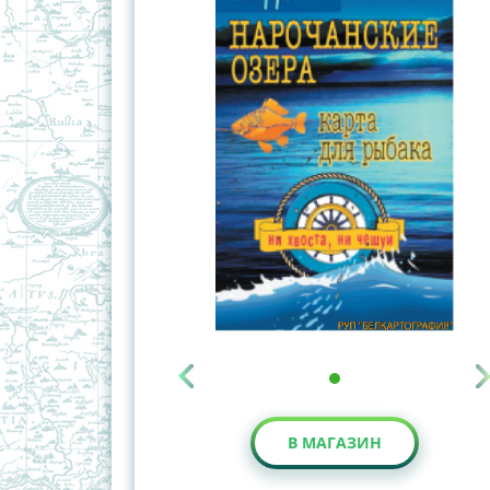
В МАГАЗИН