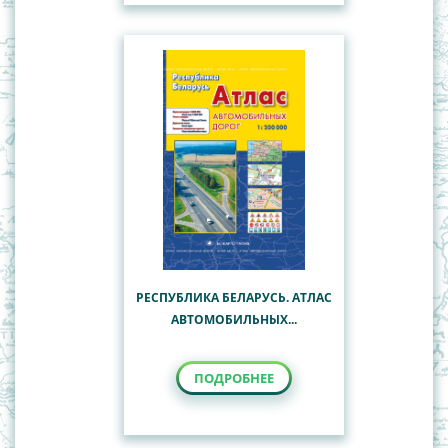
РЕСПУБЛИКА БЕЛАРУСЬ. АТЛАС
АВТОМОБИЛЬНЫХ...
ПОДРОБНЕЕ