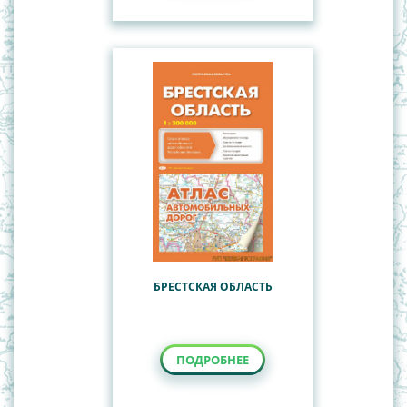
БРЕСТСКАЯ ОБЛАСТЬ
ПОДРОБНЕЕ