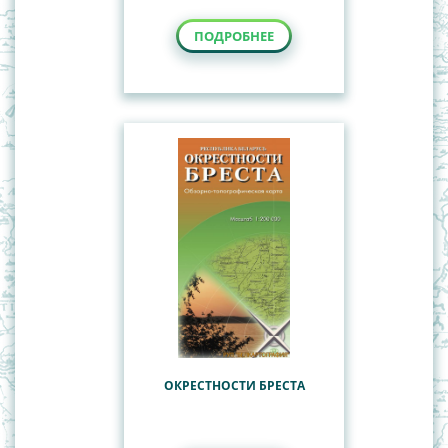
ПОДРОБНЕЕ
ОКРЕСТНОСТИ БРЕСТА