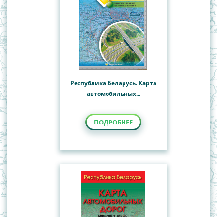
Республика Беларусь. Карта
автомобильных...
ПОДРОБНЕЕ