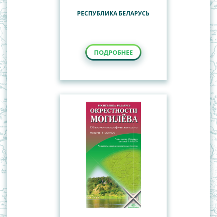
РЕСПУБЛИКА БЕЛАРУСЬ
ПОДРОБНЕЕ