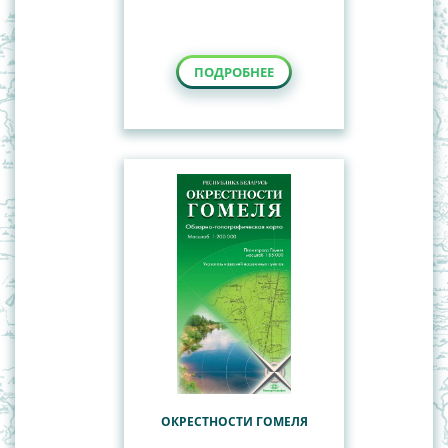
ПОДРОБНЕЕ
ОКРЕСТНОСТИ ГОМЕЛЯ