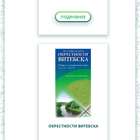
ПОДРОБНЕЕ
ОКРЕСТНОСТИ ВИТЕБСКА