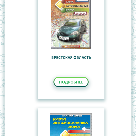
БРЕСТСКАЯ ОБЛАСТЬ
ПОДРОБНЕЕ