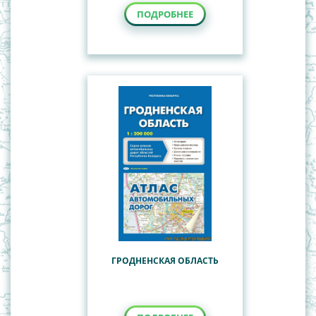
ПОДРОБНЕЕ
ГРОДНЕНСКАЯ ОБЛАСТЬ