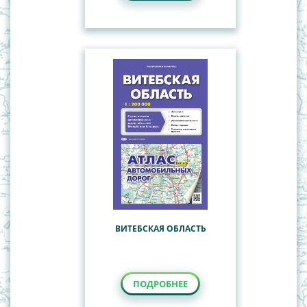
ВИТЕБСКАЯ ОБЛАСТЬ
ПОДРОБНЕЕ