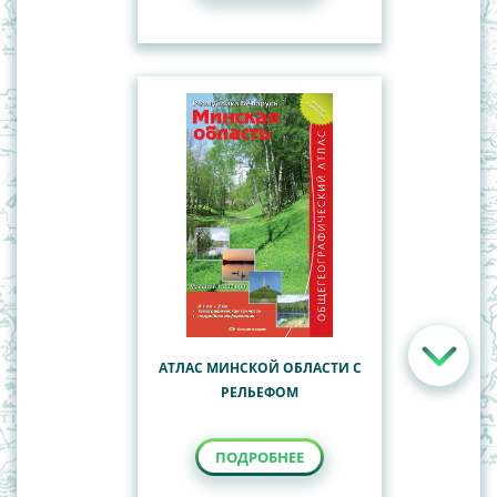
АТЛАС МИНСКОЙ ОБЛАСТИ С
РЕЛЬЕФОМ
ПОДРОБНЕЕ