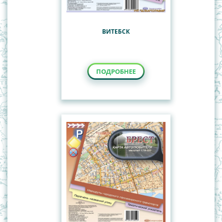
ВИТЕБСК
ПОДРОБНЕЕ