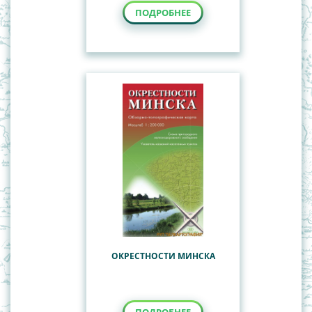
ПОДРОБНЕЕ
ОКРЕСТНОСТИ МИНСКА