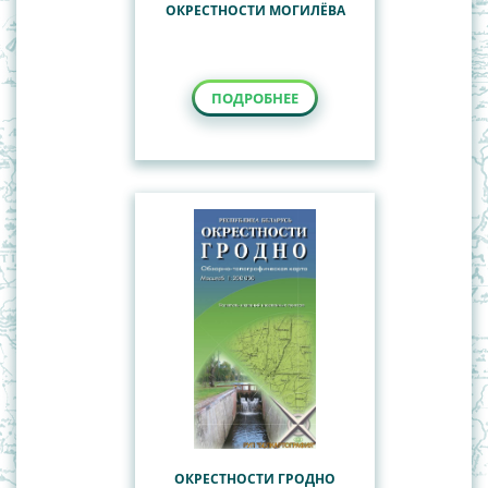
ОКРЕСТНОСТИ МОГИЛЁВА
ПОДРОБНЕЕ
ОКРЕСТНОСТИ ГРОДНО