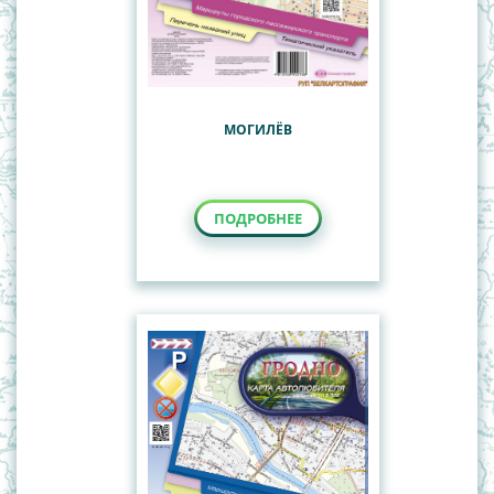
МОГИЛЁВ
ПОДРОБНЕЕ