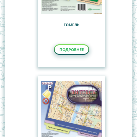
ГОМЕЛЬ
ПОДРОБНЕЕ