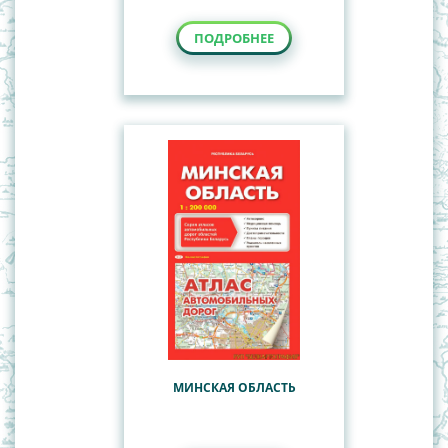
ПОДРОБНЕЕ
МИНСКАЯ ОБЛАСТЬ