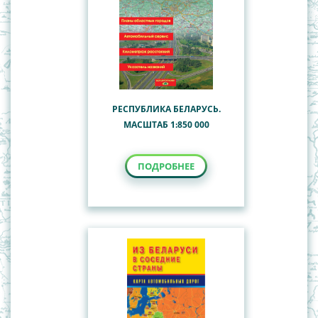
РЕСПУБЛИКА БЕЛАРУСЬ.
МАСШТАБ 1:850 000
ПОДРОБНЕЕ