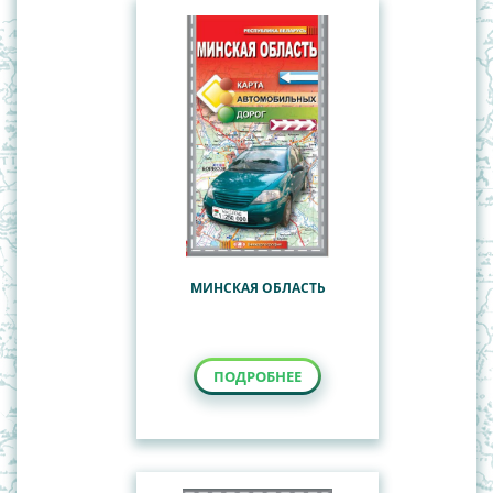
МИНСКАЯ ОБЛАСТЬ
ПОДРОБНЕЕ