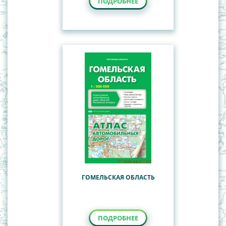
ПОДРОБНЕЕ
ГОМЕЛЬСКАЯ ОБЛАСТЬ
ПОДРОБНЕЕ