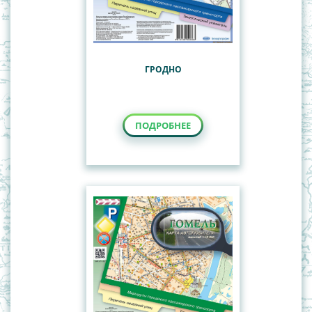
ГРОДНО
ПОДРОБНЕЕ