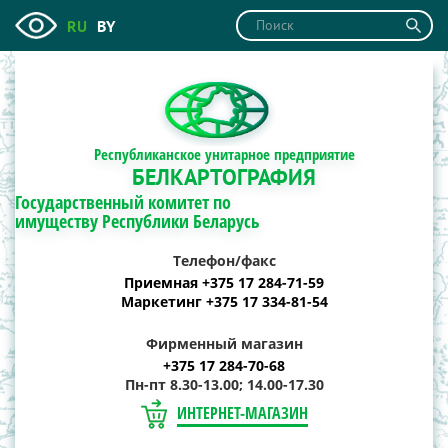
RU
BY
Республиканское унитарное предприятие
БЕЛКАРТОГРАФИЯ
Государственный комитет по
имуществу Республики Беларусь
Телефон/факс
Приемная +375 17 284-71-59
Маркетинг +375 17 334-81-54
Фирменный магазин
+375 17 284-70-68
Пн-пт 8.30-13.00; 14.00-17.30
ИНТЕРНЕТ-МАГАЗИН