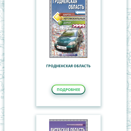
ГРОДНЕНСКАЯ ОБЛАСТЬ
ПОДРОБНЕЕ