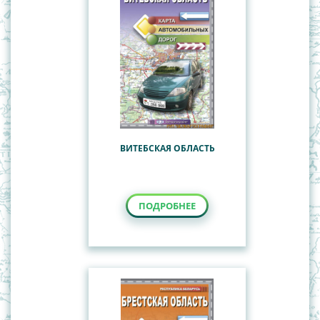
ВИТЕБСКАЯ ОБЛАСТЬ
ПОДРОБНЕЕ