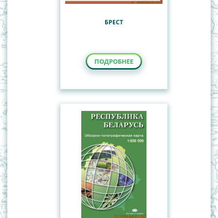
БРЕСТ
ПОДРОБНЕЕ