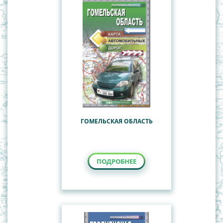
ГОМЕЛЬСКАЯ ОБЛАСТЬ
ПОДРОБНЕЕ