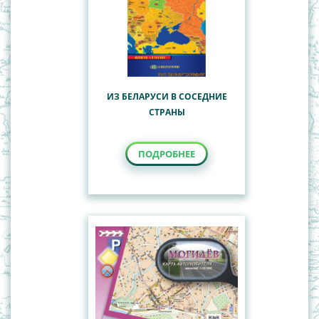
ИЗ БЕЛАРУСИ В СОСЕДНИЕ
СТРАНЫ
ПОДРОБНЕЕ