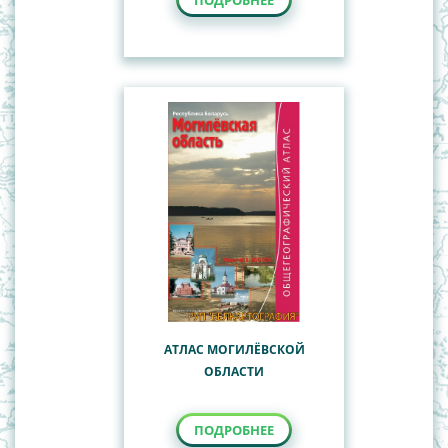
ПОДРОБНЕЕ
АТЛАС МОГИЛЁВСКОЙ
ОБЛАСТИ
ПОДРОБНЕЕ