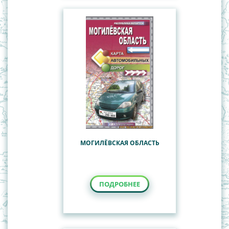
МОГИЛЁВСКАЯ ОБЛАСТЬ
ПОДРОБНЕЕ