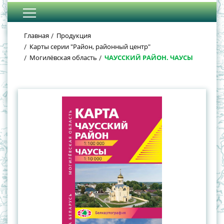
Главная
Продукция
Карты серии "Район, районный центр"
Могилёвская область
ЧАУССКИЙ РАЙОН. ЧАУСЫ