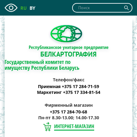
RU
BY
Республиканское унитарное предприятие
БЕЛКАРТОГРАФИЯ
Государственный комитет по
имуществу Республики Беларусь
Телефон/факс
Приемная +375 17 284-71-59
Маркетинг +375 17 334-81-54
Фирменный магазин
+375 17 284-70-68
Пн-пт 8.30-13.00; 14.00-17.30
ИНТЕРНЕТ-МАГАЗИН