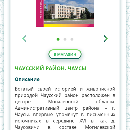
В МАГАЗИН
ЧАУССКИЙ РАЙОН. ЧАУСЫ
Описание
Богатый своей историей и живописной
природой Чаусский район расположен в
центре Могилевской области.
Административный центр района – г.
Чаусы, впервые упомянут в письменных
источниках в середине XVI в. как д.
Чаусовичи в составе Могилевской