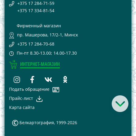
+375 17 284-71-59
+375 17 334-81-54
Фирменный магазин
пр. Машерова, 17/2-1, Минск
+375 17 284-70-68
Пн-пт 8.30-13.00; 14.00-17.30
ИНТЕРНЕТ-МАГАЗИН
Подать обращение
Прайс-лист
Карта сайта
Белкартография, 1999-2026