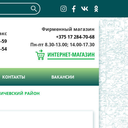
Фирменный магазин
акс
+375 17 284-70-68
-59
Пн-пт 8.30-13.00; 14.00-17.30
-54
ИНТЕРНЕТ-МАГАЗИН
КОНТАКТЫ
ВАКАНСИИ
КРИЧЕВСКИЙ РАЙОН