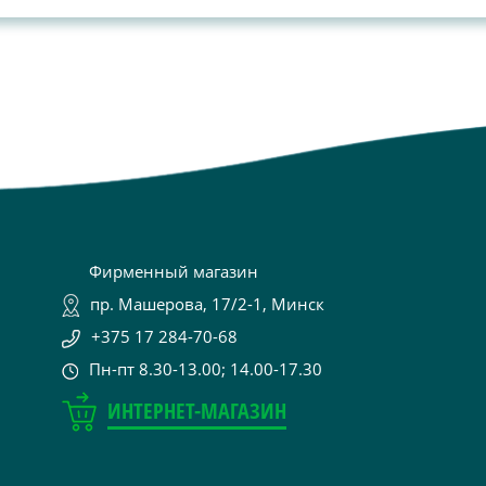
Фирменный магазин
пр. Машерова, 17/2-1, Минск
+375 17 284-70-68
Пн-пт 8.30-13.00; 14.00-17.30
ИНТЕРНЕТ-МАГАЗИН