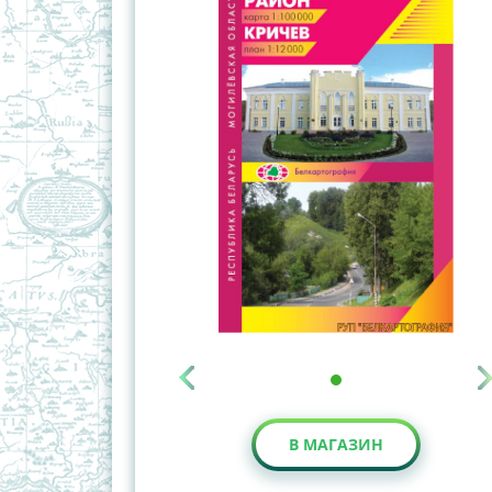
В МАГАЗИН