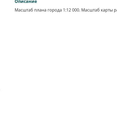
Описание
Масштаб плана города 1:12 000. Масштаб карты ра