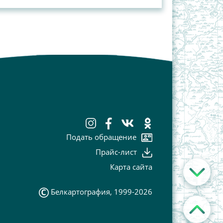
Подать обращение
Прайс-лист
Карта сайта
Белкартография, 1999-2026