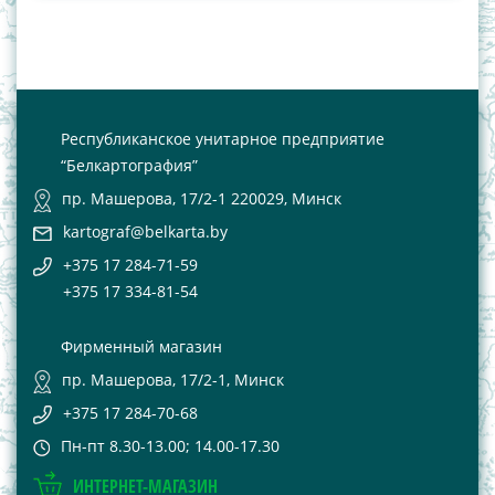
Республиканское унитарное предприятие
“Белкартография”
пр. Машерова, 17/2-1 220029, Минск
kartograf@belkarta.by
+375 17 284-71-59
+375 17 334-81-54
Фирменный магазин
пр. Машерова, 17/2-1, Минск
+375 17 284-70-68
Пн-пт 8.30-13.00; 14.00-17.30
ИНТЕРНЕТ-МАГАЗИН