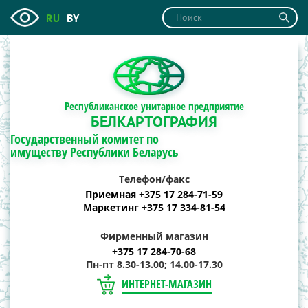
RU
BY
Республиканское унитарное предприятие
БЕЛКАРТОГРАФИЯ
Государственный комитет по
имуществу Республики Беларусь
Телефон/факс
Приемная +375 17 284-71-59
Маркетинг +375 17 334-81-54
Фирменный магазин
+375 17 284-70-68
Пн-пт 8.30-13.00; 14.00-17.30
ИНТЕРНЕТ-МАГАЗИН