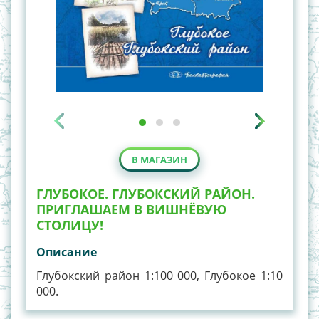
В МАГАЗИН
ГЛУБОКОЕ. ГЛУБОКСКИЙ РАЙОН.
ПРИГЛАШАЕМ В ВИШНЁВУЮ
СТОЛИЦУ!
Описание
Глубокский район 1:100 000, Глубокое 1:10
000.