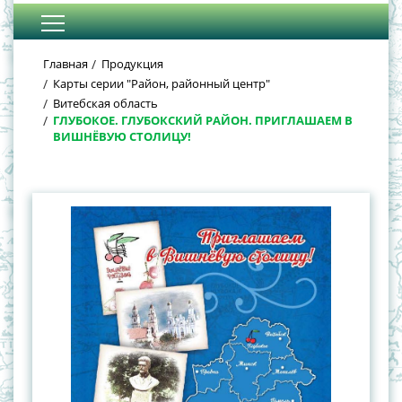
Главная
Продукция
Карты серии "Район, районный центр"
Витебская область
ГЛУБОКОЕ. ГЛУБОКСКИЙ РАЙОН. ПРИГЛАШАЕМ В
ВИШНЁВУЮ СТОЛИЦУ!