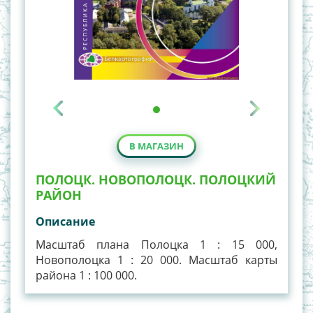
В МАГАЗИН
ПОЛОЦК. НОВОПОЛОЦК. ПОЛОЦКИЙ
РАЙОН
Описание
Масштаб плана Полоцка 1 : 15 000,
Новополоцка 1 : 20 000. Масштаб карты
района 1 : 100 000.