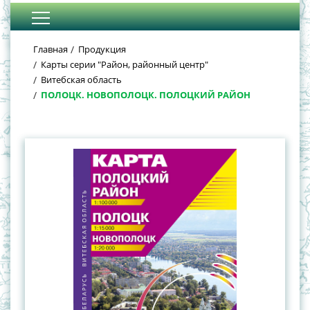
Главная
Продукция
Карты серии "Район, районный центр"
Витебская область
ПОЛОЦК. НОВОПОЛОЦК. ПОЛОЦКИЙ РАЙОН