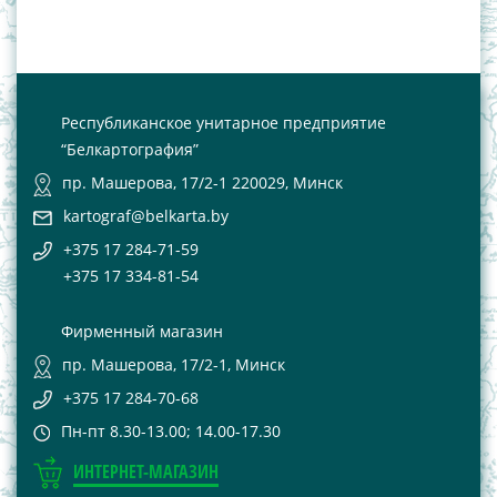
Республиканское унитарное предприятие
“Белкартография”
пр. Машерова, 17/2-1 220029, Минск
kartograf@belkarta.by
+375 17 284-71-59
+375 17 334-81-54
Фирменный магазин
пр. Машерова, 17/2-1, Минск
+375 17 284-70-68
Пн-пт 8.30-13.00; 14.00-17.30
ИНТЕРНЕТ-МАГАЗИН