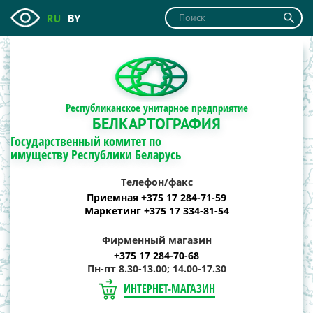
RU
BY
Республиканское унитарное предприятие
БЕЛКАРТОГРАФИЯ
Государственный комитет по
имуществу Республики Беларусь
Телефон/факс
Приемная +375 17 284-71-59
Маркетинг +375 17 334-81-54
Фирменный магазин
+375 17 284-70-68
Пн-пт 8.30-13.00; 14.00-17.30
ИНТЕРНЕТ-МАГАЗИН