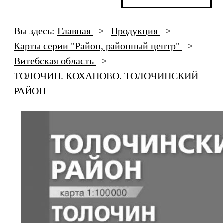
Вы здесь:
Главная
>
Продукция
>
Карты серии "Район, районный центр"
>
Витебская область
>
ТОЛОЧИН. КОХАНОВО. ТОЛОЧИНСКИЙ
РАЙОН