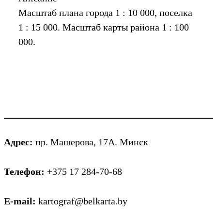
Масштаб плана города 1 : 10 000, поселка
1 : 15 000. Масштаб карты района 1 : 100
000.
Адрес:
пр. Машерова, 17А. Минск
Телефон:
+375 17 284-70-68
E-mail:
kartograf@belkarta.by