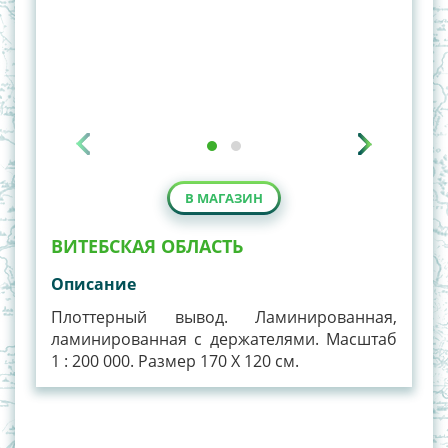
В МАГАЗИН
ВИТЕБСКАЯ ОБЛАСТЬ
Описание
Плоттерный вывод. Ламинированная,
ламинированная с держателями. Масштаб
1 : 200 000. Размер 170 Х 120 см.