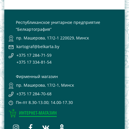
Республиканское унитарное предприятие
“Белкартография”
пр. Машерова, 17/2-1 220029, Минск
kartograf@belkarta.by
+375 17 284-71-59
+375 17 334-81-54
Фирменный магазин
пр. Машерова, 17/2-1, Минск
+375 17 284-70-68
Пн-пт 8.30-13.00; 14.00-17.30
ИНТЕРНЕТ-МАГАЗИН