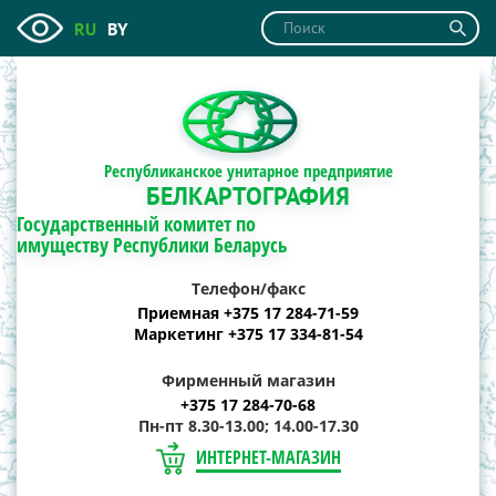
RU
BY
Республиканское унитарное предприятие
БЕЛКАРТОГРАФИЯ
Государственный комитет по
имуществу Республики Беларусь
Телефон/факс
Приемная +375 17 284-71-59
Маркетинг +375 17 334-81-54
Фирменный магазин
+375 17 284-70-68
Пн-пт 8.30-13.00; 14.00-17.30
ИНТЕРНЕТ-МАГАЗИН