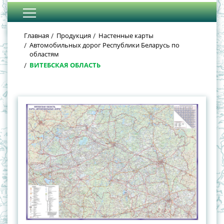
Главная
Продукция
Настенные карты
Автомобильных дорог Республики Беларусь по
областям
ВИТЕБСКАЯ ОБЛАСТЬ