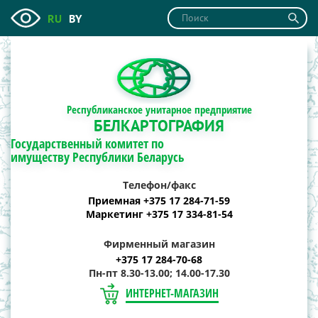
RU
BY
Республиканское унитарное предприятие
БЕЛКАРТОГРАФИЯ
Государственный комитет по
имуществу Республики Беларусь
Телефон/факс
Приемная +375 17 284-71-59
Маркетинг +375 17 334-81-54
Фирменный магазин
+375 17 284-70-68
Пн-пт 8.30-13.00; 14.00-17.30
ИНТЕРНЕТ-МАГАЗИН