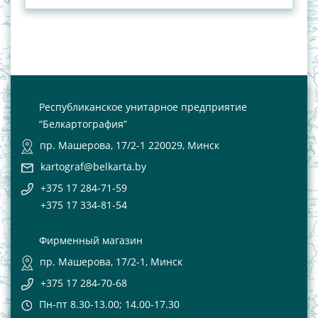
Республиканское унитарное предприятие
“Белкартография”
пр. Машерова, 17/2-1 220029, Минск
kartograf@belkarta.by
+375 17 284-71-59
+375 17 334-81-54
Фирменный магазин
пр. Машерова, 17/2-1, Минск
+375 17 284-70-68
Пн-пт 8.30-13.00; 14.00-17.30