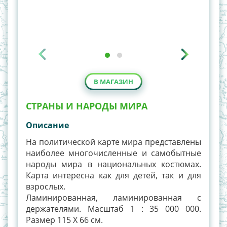
В МАГАЗИН
СТРАНЫ И НАРОДЫ МИРА
Описание
На политической карте мира представлены
наиболее многочисленные и самобытные
народы мира в национальных костюмах.
Карта интересна как для детей, так и для
взрослых.
Ламинированная, ламинированная с
держателями. Масштаб 1 : 35 000 000.
Размер 115 Х 66 см.