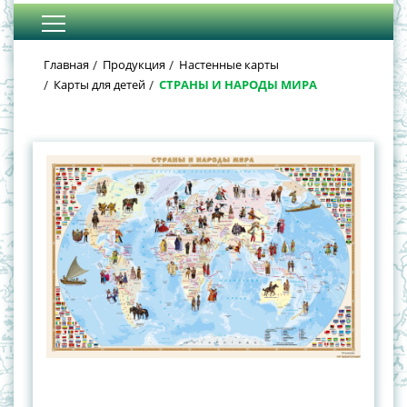
Главная
Продукция
Настенные карты
Карты для детей
СТРАНЫ И НАРОДЫ МИРА