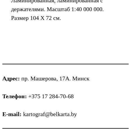
Ламинированная, ламинированная с
держателями. Масштаб 1:40 000 000.
Размер 104 Х 72 см.
Адрес:
пр. Машерова, 17А. Минск
Телефон:
+375 17 284-70-68
E-mail:
kartograf@belkarta.by