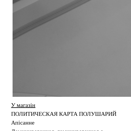
У магазін
ПОЛИТИЧЕСКАЯ КАРТА ПОЛУШАРИЙ
Апiсанне