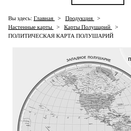
Вы здесь:
Главная
>
Продукция
>
Настенные карты
>
Карты Полушарий
>
ПОЛИТИЧЕСКАЯ КАРТА ПОЛУШАРИЙ