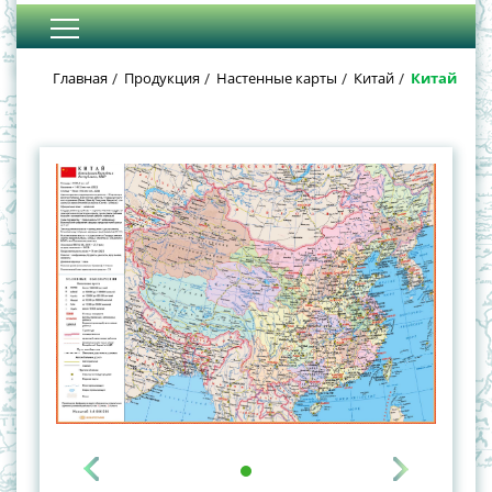
Главная
Продукция
Настенные карты
Китай
Китай