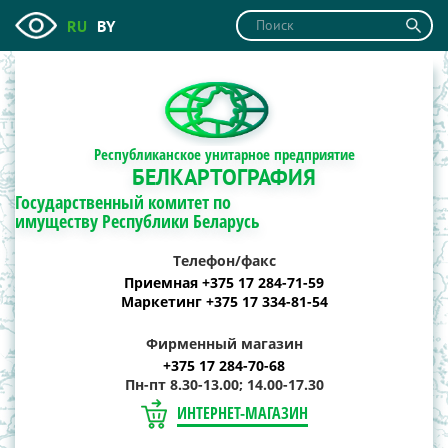
RU
BY
Республиканское унитарное предприятие
БЕЛКАРТОГРАФИЯ
Государственный комитет по
имуществу Республики Беларусь
Телефон/факс
Приемная +375 17 284-71-59
Маркетинг +375 17 334-81-54
Фирменный магазин
+375 17 284-70-68
Пн-пт 8.30-13.00; 14.00-17.30
ИНТЕРНЕТ-МАГАЗИН