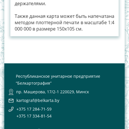
держателями.
Также данная карта может быть напечатана
методом плоттерной печати в масштабе 1:4
000 000 в размере 150х105 см.
Республиканское унитарное предприятие
“Белкартография”
пр. Машерова, 17/2-1 220029, Минск
kartograf@belkarta.by
+375 17 284-71-59
+375 17 334-81-54