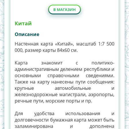
В МАГАЗИН
Китай
Описание
Настенная карта «Китай», масштаб 1:7 500
000, размер карты 84х60 см.
Карта знакомит с политико-
административным делением республики и
основными справочными сведениями.
Также на карту нанесены пути сообщения:
крупные автомобильные и
железнодорожные магистрали, аэропорты,
речные пути, морские порты и пр.
Для удобства использования и
долговечности бумажная карта может быть
заламинирована и дополнена