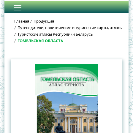
Главная
Продукция
Путеводители, политические и туристские карты, атласы
Туристские атласы Республики Беларусь
ГОМЕЛЬСКАЯ ОБЛАСТЬ