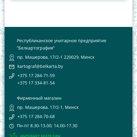
Республиканское унитарное предприятие
“Белкартография”
пр. Машерова, 17/2-1 220029, Минск
kartograf@belkarta.by
+375 17 284-71-59
+375 17 334-81-54
Фирменный магазин
пр. Машерова, 17/2-1, Минск
+375 17 284-70-68
Пн-пт 8.30-13.00; 14.00-17.30
ИНТЕРНЕТ-МАГАЗИН