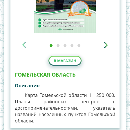
В МАГАЗИН
ГОМЕЛЬСКАЯ ОБЛАСТЬ
Описание
Карта Гомельской области 1 : 250 000.
Планы районных центров с
достопримечательностями, указатель
названий населенных пунктов Гомельской
области.