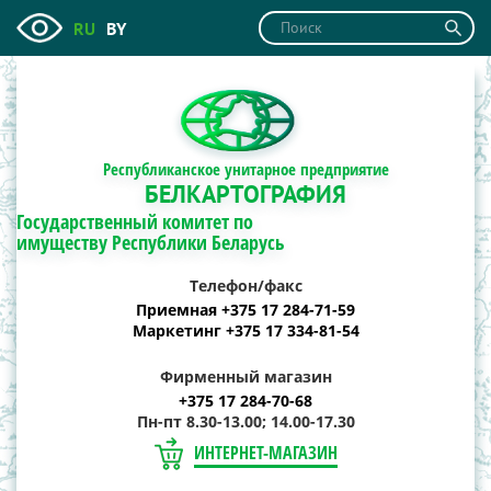
RU
BY
Республиканское унитарное предприятие
БЕЛКАРТОГРАФИЯ
Государственный комитет по
имуществу Республики Беларусь
Телефон/факс
Приемная +375 17 284-71-59
Маркетинг +375 17 334-81-54
Фирменный магазин
+375 17 284-70-68
Пн-пт 8.30-13.00; 14.00-17.30
ИНТЕРНЕТ-МАГАЗИН