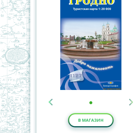
В МАГАЗИН