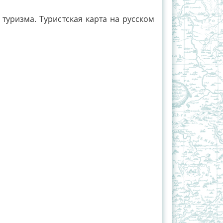
уризма. Туристская карта на русском