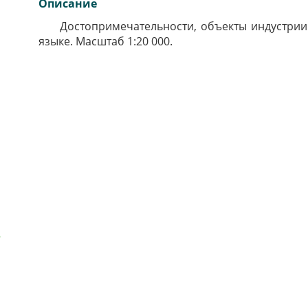
Описание
Достопримечательности, объекты индустрии т
языке. Масштаб 1:20 000.