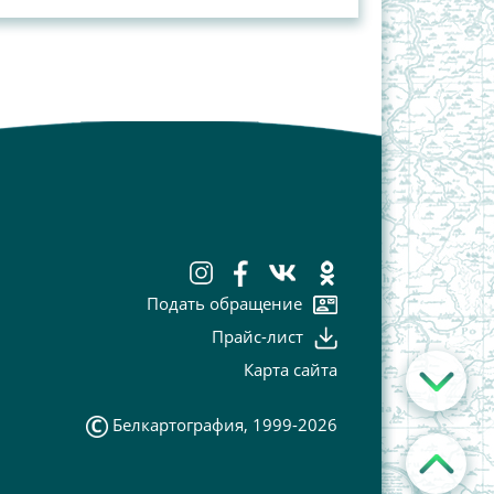
Подать обращение
Прайс-лист
Карта сайта
Белкартография, 1999-2026