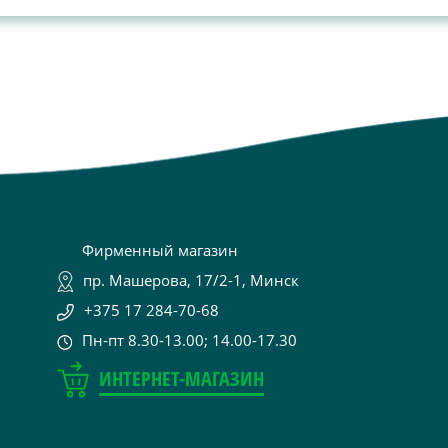
Фирменный магазин
пр. Машерова, 17/2-1, Минск
+375 17 284-70-68
Пн-пт 8.30-13.00; 14.00-17.30
ИНТЕРНЕТ-МАГАЗИН