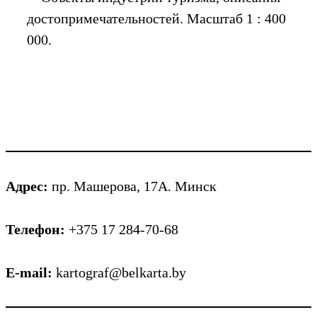
достопримечательностей. Масштаб 1 : 400
000.
Адрес:
пр. Машерова, 17А. Минск
Телефон:
+375 17 284-70-68
E-mail:
kartograf@belkarta.by