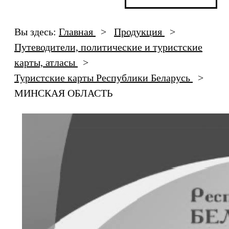
Вы здесь:
Главная
>
Продукция
>
Путеводители, политические и туристские
карты, атласы
>
Туристские карты Республики Беларусь
>
МИНСКАЯ ОБЛАСТЬ