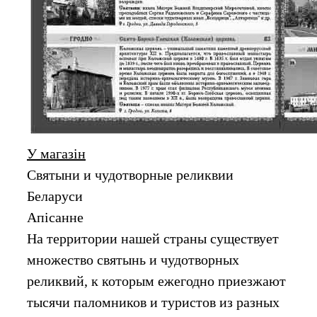
У магазін
Святыни и чудотворные реликвии
Беларуси
Апiсанне
На территории нашей страны существует
множество святынь и чудотворных
реликвий, к которым ежегодно приезжают
тысячи паломников и туристов из разных