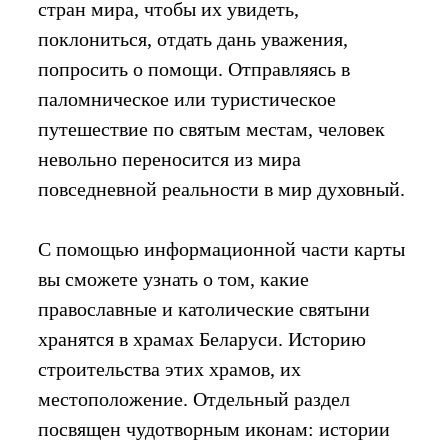
стран мира, чтобы их увидеть,
поклониться, отдать дань уважения,
попросить о помощи. Отправляясь в
паломническое или туристическое
путешествие по святым местам, человек
невольно переносится из мира
повседневной реальности в мир духовный.
С помощью информационной части карты
вы сможете узнать о том, какие
православные и католические святыни
хранятся в храмах Беларуси. Историю
строительства этих храмов, их
местоположение. Отдельный раздел
посвящен чудотворным иконам: истории