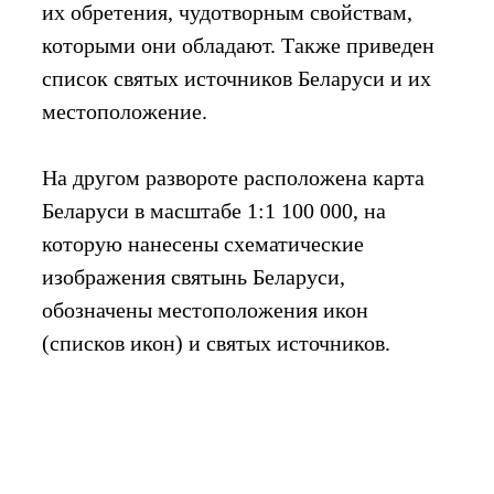
их обретения, чудотворным свойствам,
которыми они обладают. Также приведен
список святых источников Беларуси и их
местоположение.
На другом развороте расположена карта
Беларуси в масштабе 1:1 100 000, на
которую нанесены схематические
изображения святынь Беларуси,
обозначены местоположения икон
(списков икон) и святых источников.