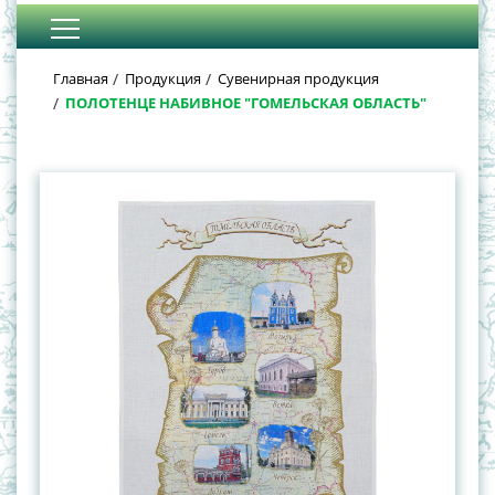
Главная
Продукция
Сувенирная продукция
ПОЛОТЕНЦЕ НАБИВНОЕ "ГОМЕЛЬСКАЯ ОБЛАСТЬ"