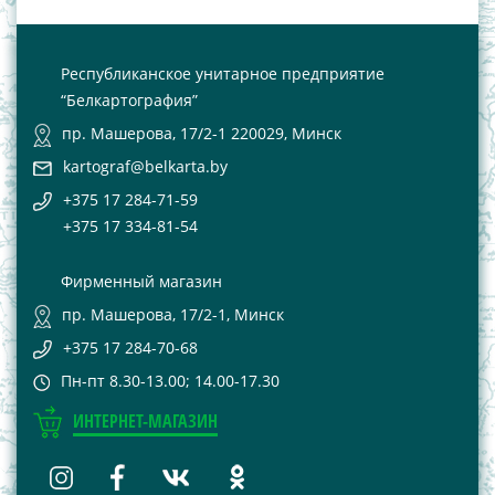
Республиканское унитарное предприятие
“Белкартография”
пр. Машерова, 17/2-1 220029, Минск
kartograf@belkarta.by
+375 17 284-71-59
+375 17 334-81-54
Фирменный магазин
пр. Машерова, 17/2-1, Минск
+375 17 284-70-68
Пн-пт 8.30-13.00; 14.00-17.30
ИНТЕРНЕТ-МАГАЗИН