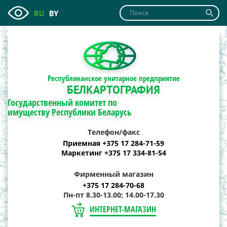
RU
BY
Республиканское унитарное предприятие
БЕЛКАРТОГРАФИЯ
Государственный комитет по
имуществу Республики Беларусь
Телефон/факс
Приемная +375 17 284-71-59
Маркетинг +375 17 334-81-54
Фирменный магазин
+375 17 284-70-68
Пн-пт 8.30-13.00; 14.00-17.30
ИНТЕРНЕТ-МАГАЗИН