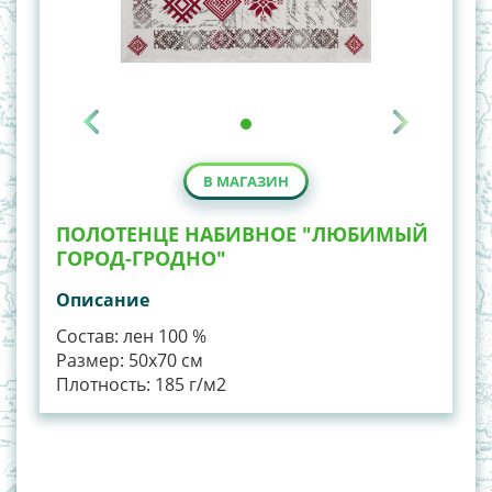
В МАГАЗИН
ПОЛОТЕНЦЕ НАБИВНОЕ "ЛЮБИМЫЙ
ГОРОД-ГРОДНО"
Описание
Состав: лен 100 %
Размер: 50х70 см
Плотность: 185 г/м2