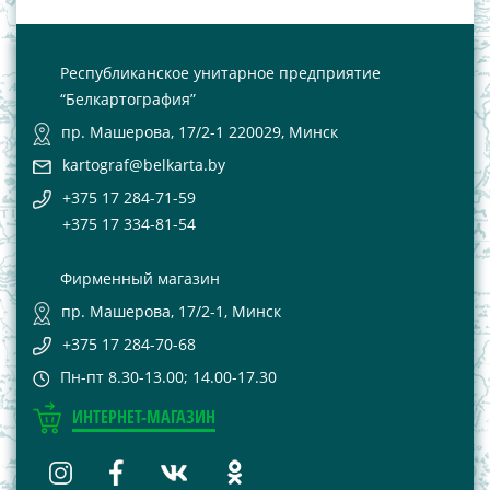
Республиканское унитарное предприятие
“Белкартография”
пр. Машерова, 17/2-1 220029, Минск
kartograf@belkarta.by
+375 17 284-71-59
+375 17 334-81-54
Фирменный магазин
пр. Машерова, 17/2-1, Минск
+375 17 284-70-68
Пн-пт 8.30-13.00; 14.00-17.30
ИНТЕРНЕТ-МАГАЗИН