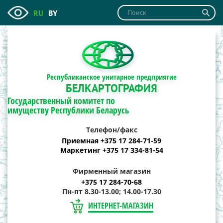
RU
BY
Республиканское унитарное предприятие
БЕЛКАРТОГРАФИЯ
Государственный комитет по
имуществу Республики Беларусь
Телефон/факс
Приемная +375 17 284-71-59
Маркетинг +375 17 334-81-54
Фирменный магазин
+375 17 284-70-68
Пн-пт 8.30-13.00; 14.00-17.30
ИНТЕРНЕТ-МАГАЗИН