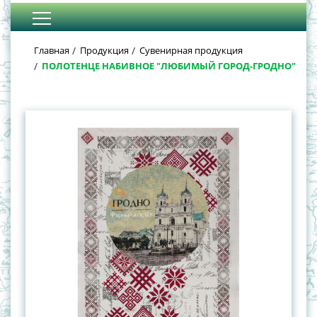
Главная
Продукция
Сувенирная продукция
ПОЛОТЕНЦЕ НАБИВНОЕ "ЛЮБИМЫЙ ГОРОД-ГРОДНО"