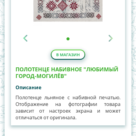
В МАГАЗИН
ПОЛОТЕНЦЕ НАБИВНОЕ "ЛЮБИМЫЙ
ГОРОД-МОГИЛЁВ"
Описание
Полотенце льняное с набивной печатью.
Отображение на фотографии товара
зависит от настроек экрана и может
отличаться от оригинала.