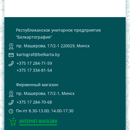
Республиканское унитарное предприятие
“Белкартография”
пр. Машерова, 17/2-1 220029, Минск
kartograf@belkarta.by
+375 17 284-71-59
+375 17 334-81-54
Фирменный магазин
пр. Машерова, 17/2-1, Минск
+375 17 284-70-68
Пн-пт 8.30-13.00; 14.00-17.30
ИНТЕРНЕТ-МАГАЗИН