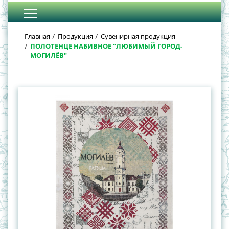
Главная
Продукция
Сувенирная продукция
ПОЛОТЕНЦЕ НАБИВНОЕ "ЛЮБИМЫЙ ГОРОД-
МОГИЛЁВ"