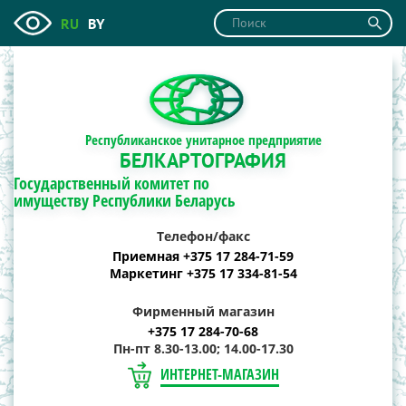
RU
BY
Республиканское унитарное предприятие
БЕЛКАРТОГРАФИЯ
Государственный комитет по
имуществу Республики Беларусь
Телефон/факс
Приемная +375 17 284-71-59
Маркетинг +375 17 334-81-54
Фирменный магазин
+375 17 284-70-68
Пн-пт 8.30-13.00; 14.00-17.30
ИНТЕРНЕТ-МАГАЗИН