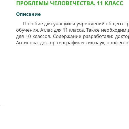
ПРОБЛЕМЫ ЧЕЛОВЕЧЕСТВА. 11 КЛАСС
Описание
Пособие для учащихся учреждений общего сре
обучения. Атлас для 11 класса. Также необходим
для 10 классов. Содержание разработали: докто
Антипова, доктор географических наук, профессор