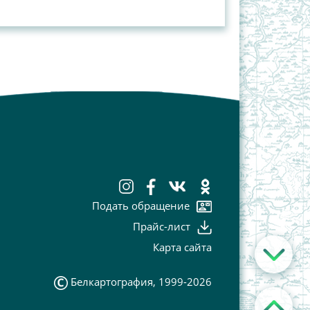
Подать обращение
Прайс-лист
Карта сайта
Белкартография, 1999-2026