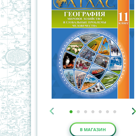
В МАГАЗИН