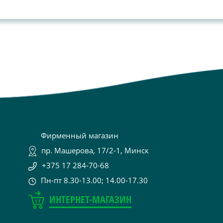
Фирменный магазин
пр. Машерова, 17/2-1, Минск
+375 17 284-70-68
Пн-пт 8.30-13.00; 14.00-17.30
ИНТЕРНЕТ-МАГАЗИН