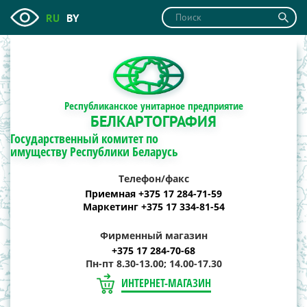
RU
BY
Республиканское унитарное предприятие
БЕЛКАРТОГРАФИЯ
Государственный комитет по
имуществу Республики Беларусь
Телефон/факс
Приемная +375 17 284-71-59
Маркетинг +375 17 334-81-54
Фирменный магазин
+375 17 284-70-68
Пн-пт 8.30-13.00; 14.00-17.30
ИНТЕРНЕТ-МАГАЗИН