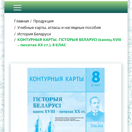
Главная
Продукция
Учебные карты, атласы и наглядные пособия
История Беларуси
КОНТУРНЫЯ КАРТЫ. ГІСТОРЫЯ БЕЛАРУСІ (канец XVIII
– пачатак XX ст.). 8 КЛАС