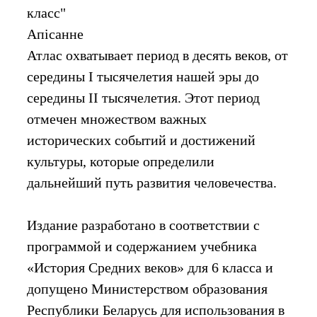
класс"
Апiсанне
Атлас охватывает период в десять веков, от
середины I тысячелетия нашей эры до
середины II тысячелетия. Этот период
отмечен множеством важных
исторических событий и достижений
культуры, которые определили
дальнейший путь развития человечества.
Издание разработано в соответствии с
программой и содержанием учебника
«История Средних веков» для 6 класса и
допущено Министерством образования
Республики Беларусь для использования в