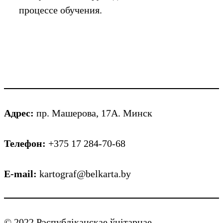
процессе обучения.
Адрес:
пр. Машерова, 17А. Минск
Телефон:
+375 17 284-70-68
E-mail:
kartograf@belkarta.by
© 2022 Рэспубліканскае ўнітарнае