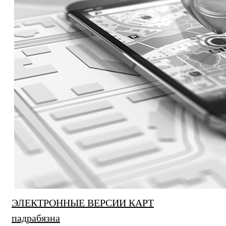
ЭЛЕКТРОННЫЕ ВЕРСИИ КАРТ
падрабязна