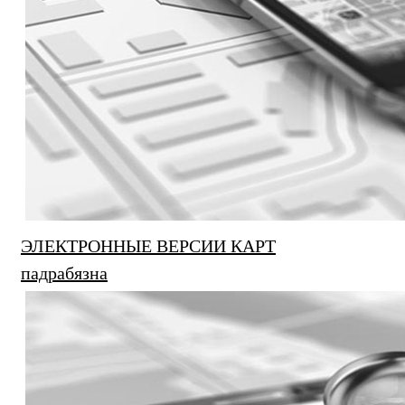
ЭЛЕКТРОННЫЕ ВЕРСИИ КАРТ
падрабязна