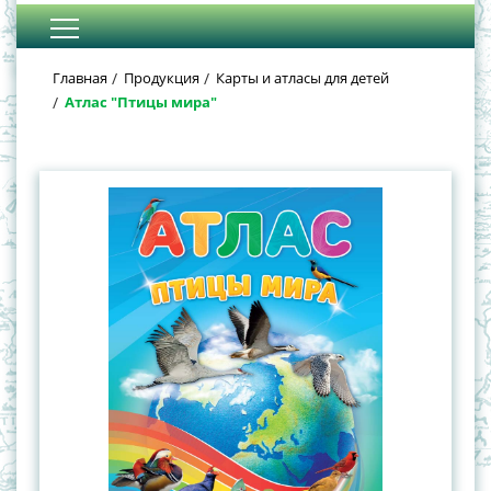
Главная
Продукция
Карты и атласы для детей
Атлас "Птицы мира"