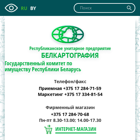
RU
BY
Республиканское унитарное предприятие
БЕЛКАРТОГРАФИЯ
Государственный комитет по
имуществу Республики Беларусь
Телефон/факс
Приемная +375 17 284-71-59
Маркетинг +375 17 334-81-54
Фирменный магазин
+375 17 284-70-68
Пн-пт 8.30-13.00; 14.00-17.30
ИНТЕРНЕТ-МАГАЗИН