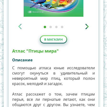
В МАГАЗИН
Атлас "Птицы мира"
Описание
С помощью атласа юные исследователи
смогут окунуться в удивительный и
невероятный мир птиц, который полон
красок, мелодий и загадок.
Атлас расскажет о том, зачем птицам
перья, все ли пернатые летают, как они
общаются друг с другом. Вы узнаете, чем