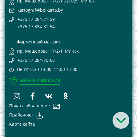
пр. Машерова, 17/2-1 220029, Минск
kartograf@belkarta.by
+375 17 284-71-59
+375 17 334-81-54
Фирменный магазин
пр. Машерова, 17/2-1, Минск
+375 17 284-70-68
Пн-пт 8.30-13.00; 14.00-17.30
ИНТЕРНЕТ-МАГАЗИН
Подать обращение
Прайс-лист
Карта сайта