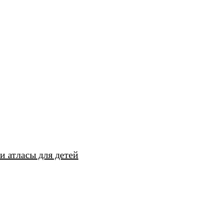
и атласы для детей