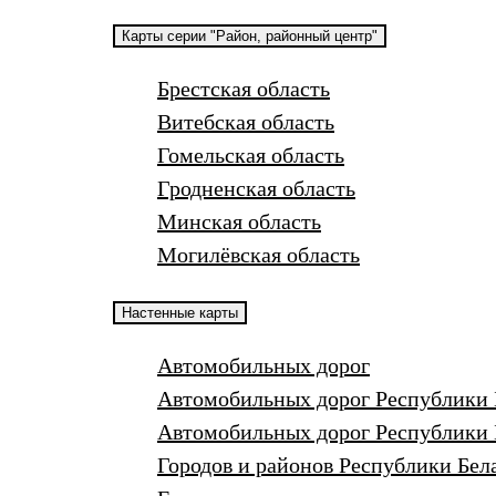
Карты серии "Район, районный центр"
Брестская область
Витебская область
Гомельская область
Гродненская область
Минская область
Могилёвская область
Настенные карты
Автомобильных дорог
Автомобильных дорог Республики 
Автомобильных дорог Республики 
Городов и районов Республики Бел