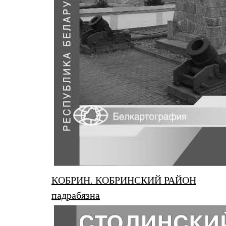
КОБРИН. КОБРИНСКИЙ РАЙОН
падрабязна