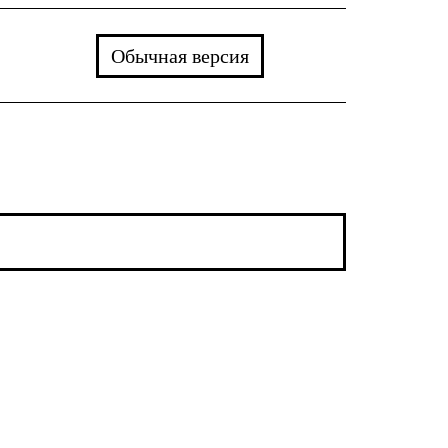
Обычная версия