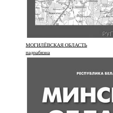
МОГИЛЁВСКАЯ ОБЛАСТЬ
падрабязна