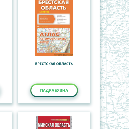
БРЕСТСКАЯ ОБЛАСТЬ
ПАДРАБЯЗНА