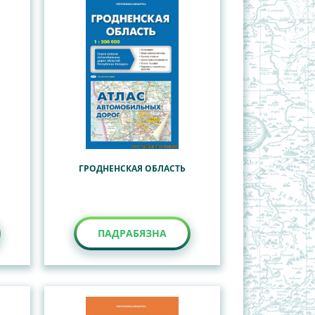
ГРОДНЕНСКАЯ ОБЛАСТЬ
ПАДРАБЯЗНА