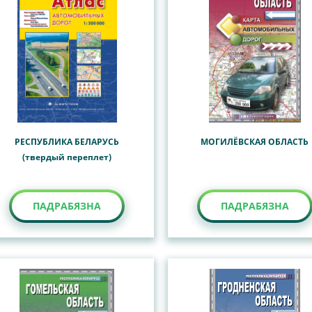
РЕСПУБЛИКА БЕЛАРУСЬ
МОГИЛЁВСКАЯ ОБЛАСТЬ
(твердый переплет)
ПАДРАБЯЗНА
ПАДРАБЯЗНА