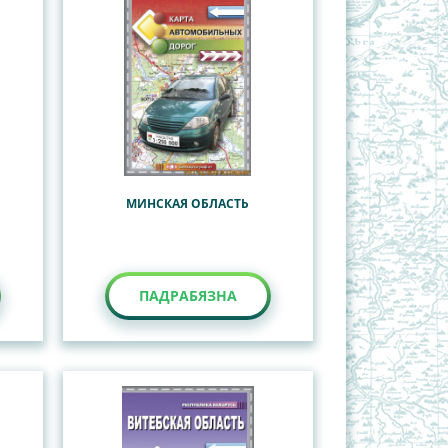
МИНСКАЯ ОБЛАСТЬ
ПАДРАБЯЗНА