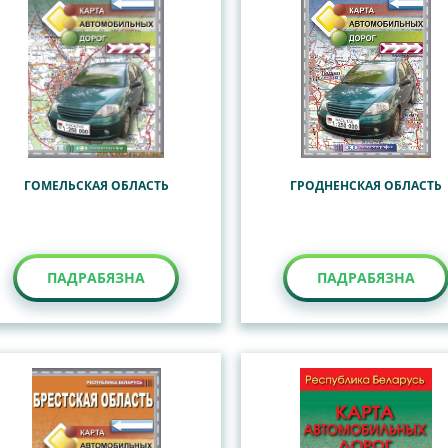
ГОМЕЛЬСКАЯ ОБЛАСТЬ
ГРОДНЕНСКАЯ ОБЛАСТЬ
ПАДРАБЯЗНА
ПАДРАБЯЗНА