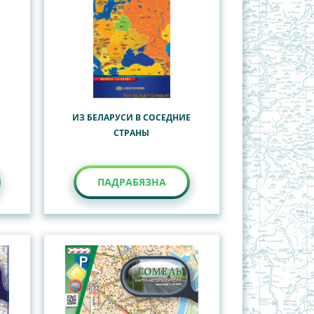
ИЗ БЕЛАРУСИ В СОСЕДНИЕ
СТРАНЫ
ПАДРАБЯЗНА