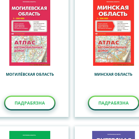
МОГИЛЁВСКАЯ ОБЛАСТЬ
МИНСКАЯ ОБЛАСТЬ
ПАДРАБЯЗНА
ПАДРАБЯЗНА