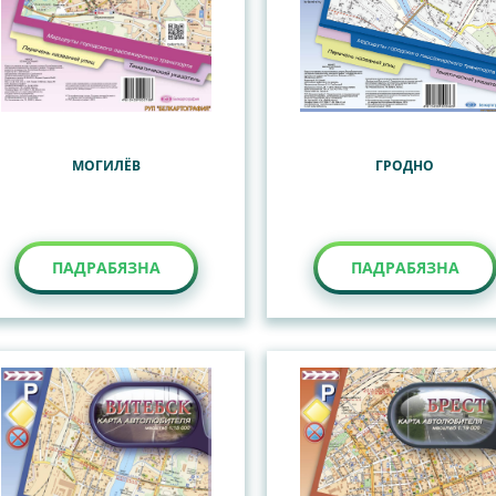
МОГИЛЁВ
ГРОДНО
ПАДРАБЯЗНА
ПАДРАБЯЗНА