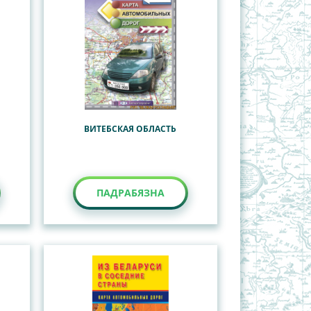
ВИТЕБСКАЯ ОБЛАСТЬ
ПАДРАБЯЗНА