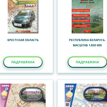
БРЕСТСКАЯ ОБЛАСТЬ
РЕСПУБЛИКА БЕЛАРУСЬ.
МАСШТАБ 1:850 000
ПАДРАБЯЗНА
ПАДРАБЯЗНА