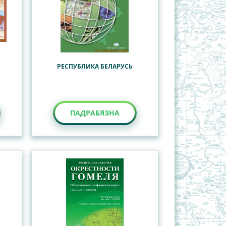
РЕСПУБЛИКА БЕЛАРУСЬ
ПАДРАБЯЗНА