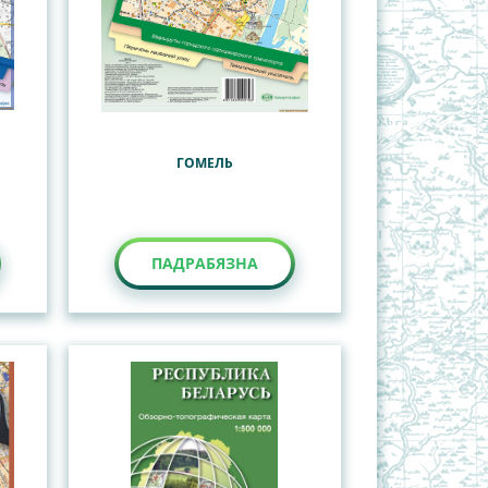
ГОМЕЛЬ
ПАДРАБЯЗНА