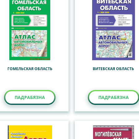
ГОМЕЛЬСКАЯ ОБЛАСТЬ
ВИТЕБСКАЯ ОБЛАСТЬ
ПАДРАБЯЗНА
ПАДРАБЯЗНА