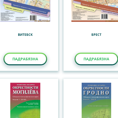
ВИТЕБСК
БРЕСТ
ПАДРАБЯЗНА
ПАДРАБЯЗНА