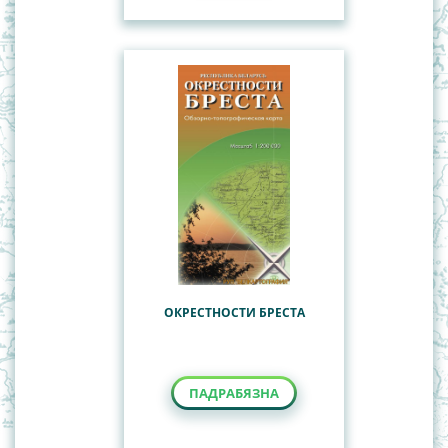
ОКРЕСТНОСТИ БРЕСТА
ПАДРАБЯЗНА