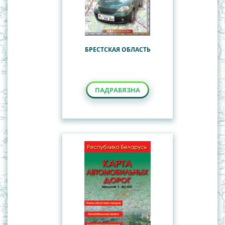
БРЕСТСКАЯ ОБЛАСТЬ
ПАДРАБЯЗНА