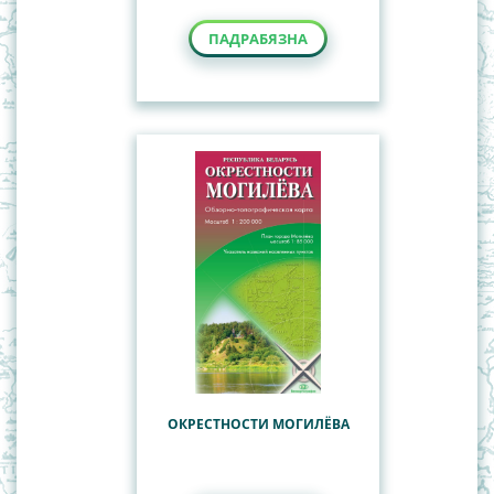
ПАДРАБЯЗНА
ОКРЕСТНОСТИ МОГИЛЁВА