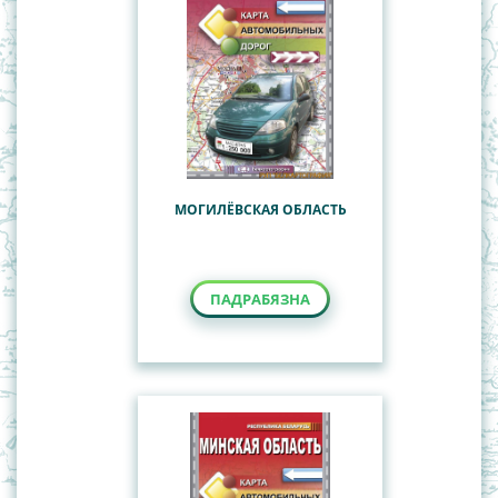
МОГИЛЁВСКАЯ ОБЛАСТЬ
ПАДРАБЯЗНА