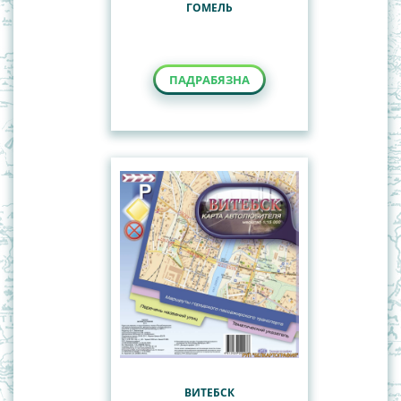
ГОМЕЛЬ
ПАДРАБЯЗНА
ВИТЕБСК