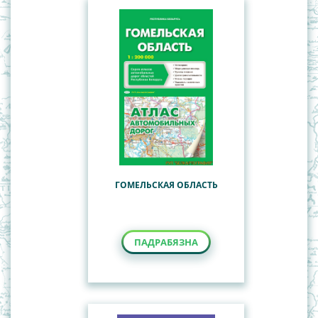
ГОМЕЛЬСКАЯ ОБЛАСТЬ
ПАДРАБЯЗНА