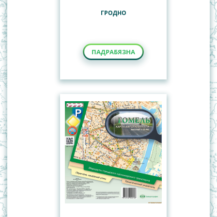
ГРОДНО
ПАДРАБЯЗНА