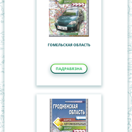
ГОМЕЛЬСКАЯ ОБЛАСТЬ
ПАДРАБЯЗНА