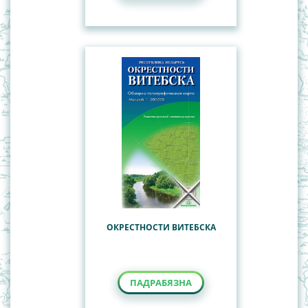
ОКРЕСТНОСТИ ВИТЕБСКА
ПАДРАБЯЗНА