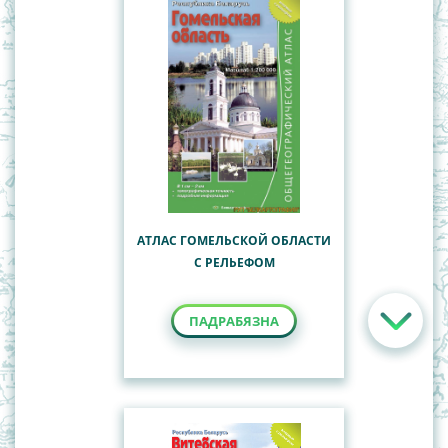
АТЛАС ГОМЕЛЬСКОЙ ОБЛАСТИ
С РЕЛЬЕФОМ
ПАДРАБЯЗНА