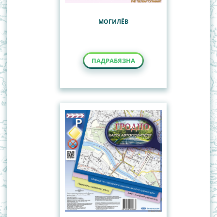
МОГИЛЁВ
ПАДРАБЯЗНА