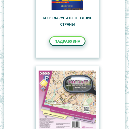
ИЗ БЕЛАРУСИ В СОСЕДНИЕ
СТРАНЫ
ПАДРАБЯЗНА