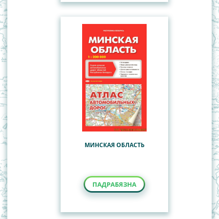
МИНСКАЯ ОБЛАСТЬ
ПАДРАБЯЗНА