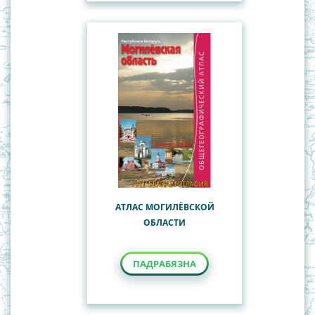
АТЛАС МОГИЛЁВСКОЙ
ОБЛАСТИ
ПАДРАБЯЗНА