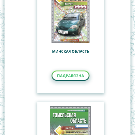
МИНСКАЯ ОБЛАСТЬ
ПАДРАБЯЗНА