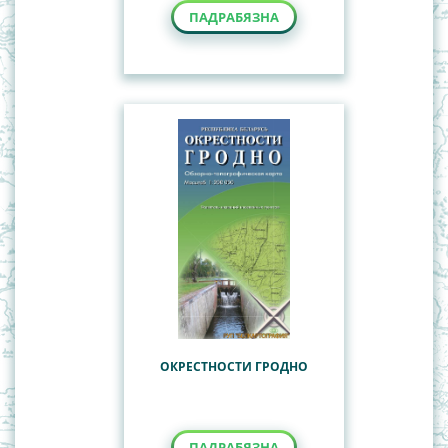
ПАДРАБЯЗНА
ОКРЕСТНОСТИ ГРОДНО
ПАДРАБЯЗНА