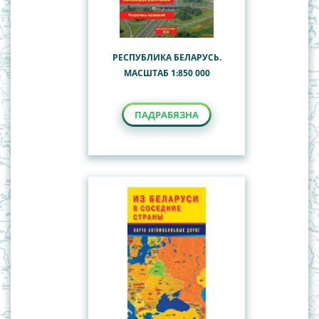
РЕСПУБЛИКА БЕЛАРУСЬ.
МАСШТАБ 1:850 000
ПАДРАБЯЗНА