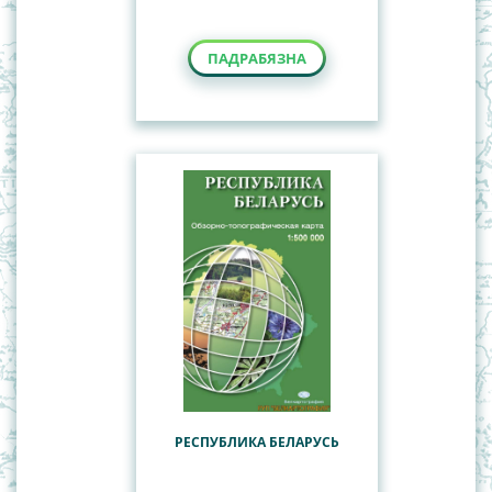
ПАДРАБЯЗНА
РЕСПУБЛИКА БЕЛАРУСЬ