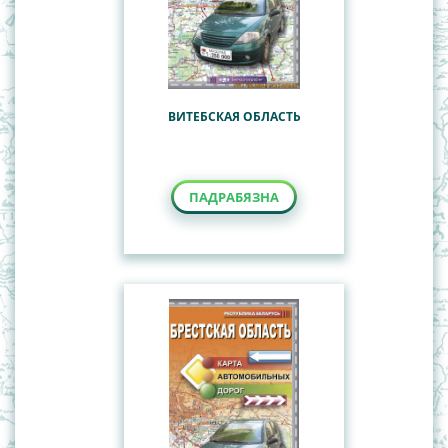
ВИТЕБСКАЯ ОБЛАСТЬ
ПАДРАБЯЗНА