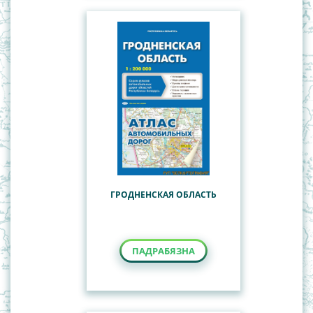
ГРОДНЕНСКАЯ ОБЛАСТЬ
ПАДРАБЯЗНА