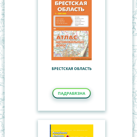
БРЕСТСКАЯ ОБЛАСТЬ
ПАДРАБЯЗНА