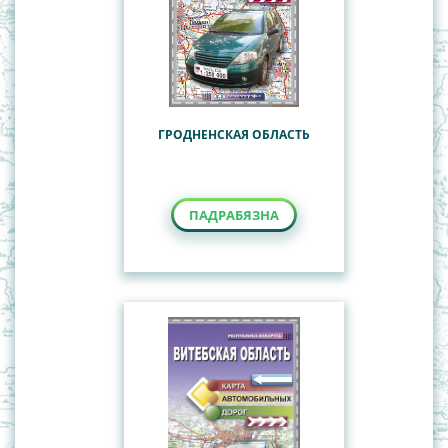
ГРОДНЕНСКАЯ ОБЛАСТЬ
ПАДРАБЯЗНА