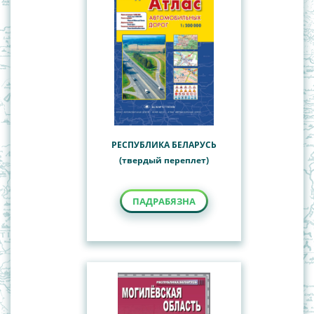
РЕСПУБЛИКА БЕЛАРУСЬ
(твердый переплет)
ПАДРАБЯЗНА