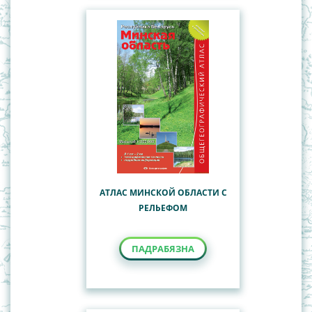
АТЛАС МИНСКОЙ ОБЛАСТИ С
РЕЛЬЕФОМ
ПАДРАБЯЗНА