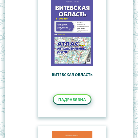
ВИТЕБСКАЯ ОБЛАСТЬ
ПАДРАБЯЗНА