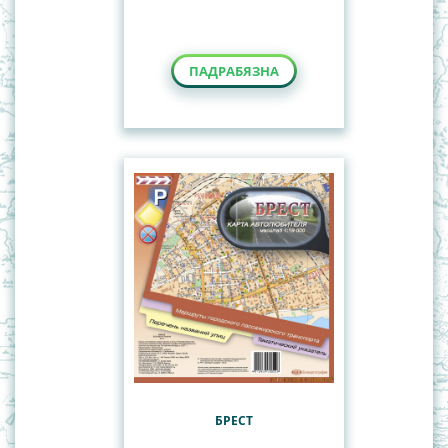
ПАДРАБЯЗНА
БРЕСТ