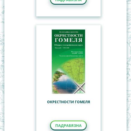
ОКРЕСТНОСТИ ГОМЕЛЯ
ПАДРАБЯЗНА