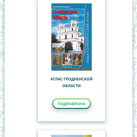
АТЛАС ГРОДНЕНСКОЙ
ОБЛАСТИ
ПАДРАБЯЗНА