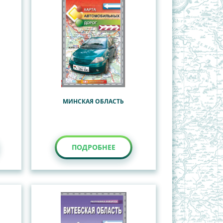
МИНСКАЯ ОБЛАСТЬ
ПОДРОБНЕЕ