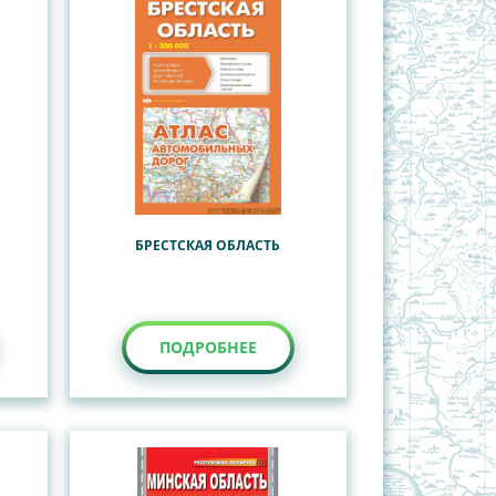
БРЕСТСКАЯ ОБЛАСТЬ
ПОДРОБНЕЕ