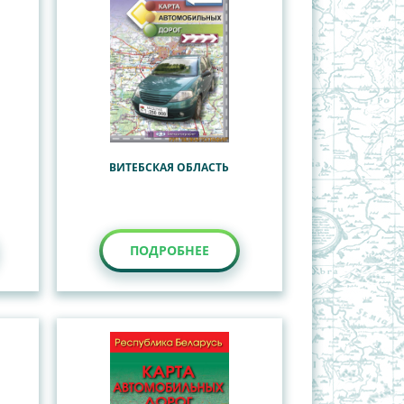
ВИТЕБСКАЯ ОБЛАСТЬ
ПОДРОБНЕЕ