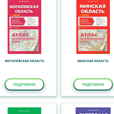
МОГИЛЁВСКАЯ ОБЛАСТЬ
МИНСКАЯ ОБЛАСТЬ
ПОДРОБНЕЕ
ПОДРОБНЕЕ