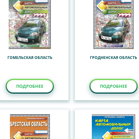
ГОМЕЛЬСКАЯ ОБЛАСТЬ
ГРОДНЕНСКАЯ ОБЛАСТЬ
ПОДРОБНЕЕ
ПОДРОБНЕЕ