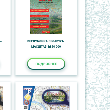
та
РЕСПУБЛИКА БЕЛАРУСЬ.
МАСШТАБ 1:850 000
ПОДРОБНЕЕ