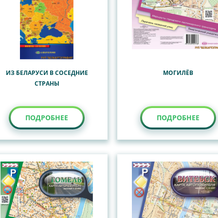
ИЗ БЕЛАРУСИ В СОСЕДНИЕ
МОГИЛЁВ
СТРАНЫ
ПОДРОБНЕЕ
ПОДРОБНЕЕ