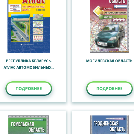
РЕСПУБЛИКА БЕЛАРУСЬ.
МОГИЛЁВСКАЯ ОБЛАСТЬ
АТЛАС АВТОМОБИЛЬНЫХ...
ПОДРОБНЕЕ
ПОДРОБНЕЕ