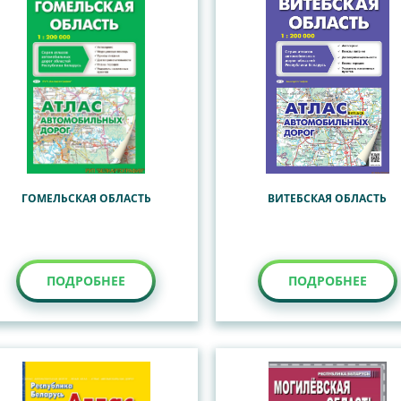
ГОМЕЛЬСКАЯ ОБЛАСТЬ
ВИТЕБСКАЯ ОБЛАСТЬ
ПОДРОБНЕЕ
ПОДРОБНЕЕ