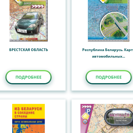
БРЕСТСКАЯ ОБЛАСТЬ
Республика Беларусь. Кар
автомобильных...
ПОДРОБНЕЕ
ПОДРОБНЕЕ