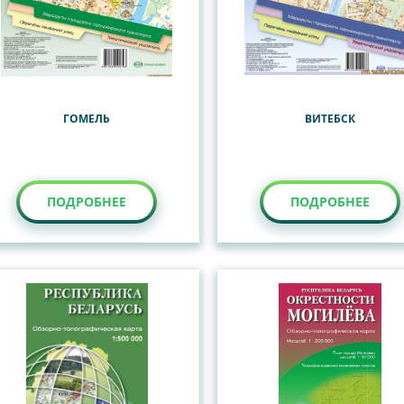
ГОМЕЛЬ
ВИТЕБСК
ПОДРОБНЕЕ
ПОДРОБНЕЕ