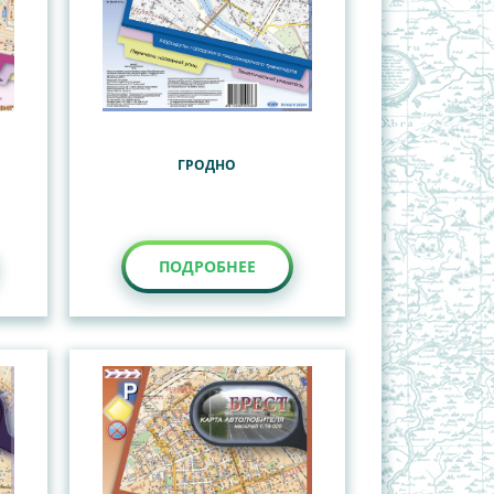
ГРОДНО
ПОДРОБНЕЕ