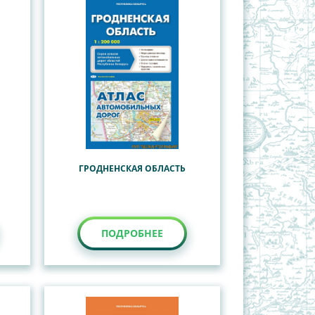
ГРОДНЕНСКАЯ ОБЛАСТЬ
ПОДРОБНЕЕ