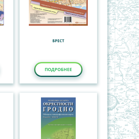
БРЕСТ
ПОДРОБНЕЕ