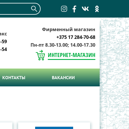
Фирменный магазин
акс
+375 17 284-70-68
-59
Пн-пт 8.30-13.00; 14.00-17.30
-54
ИНТЕРНЕТ-МАГАЗИН
КОНТАКТЫ
ВАКАНСИИ