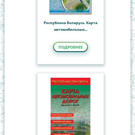
Республика Беларусь. Карта
автомобильных...
ПОДРОБНЕЕ