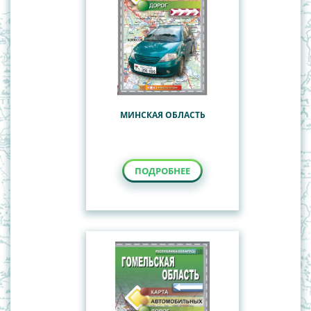
МИНСКАЯ ОБЛАСТЬ
ПОДРОБНЕЕ