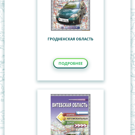
ГРОДНЕНСКАЯ ОБЛАСТЬ
ПОДРОБНЕЕ