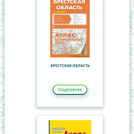
БРЕСТСКАЯ ОБЛАСТЬ
ПОДРОБНЕЕ