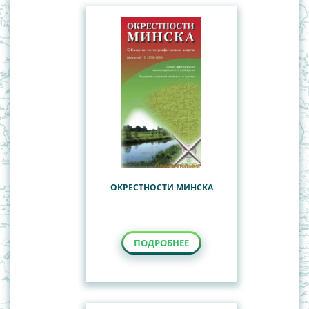
ОКРЕСТНОСТИ МИНСКА
ПОДРОБНЕЕ