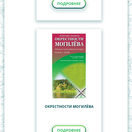
ПОДРОБНЕЕ
ОКРЕСТНОСТИ МОГИЛЁВА
ПОДРОБНЕЕ