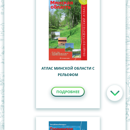
АТЛАС МИНСКОЙ ОБЛАСТИ С
РЕЛЬЕФОМ
ПОДРОБНЕЕ