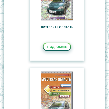
ВИТЕБСКАЯ ОБЛАСТЬ
ПОДРОБНЕЕ