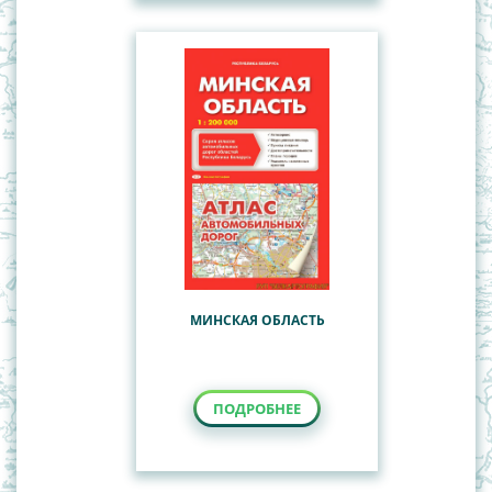
МИНСКАЯ ОБЛАСТЬ
ПОДРОБНЕЕ