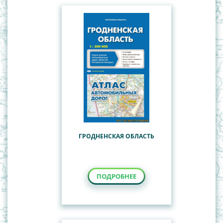
ГРОДНЕНСКАЯ ОБЛАСТЬ
ПОДРОБНЕЕ