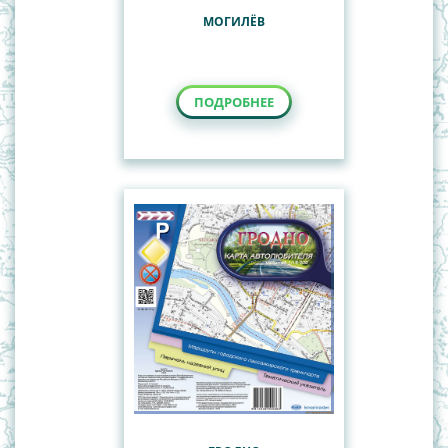
МОГИЛЁВ
ПОДРОБНЕЕ