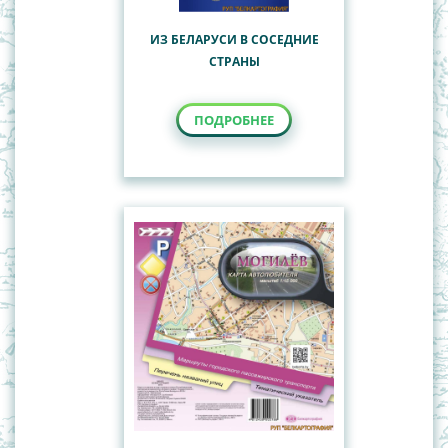
ИЗ БЕЛАРУСИ В СОСЕДНИЕ
СТРАНЫ
ПОДРОБНЕЕ