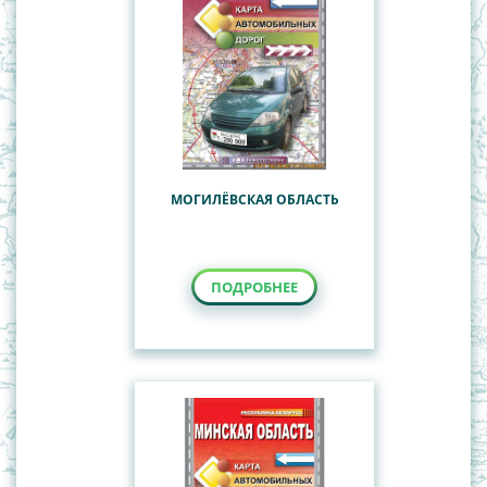
МОГИЛЁВСКАЯ ОБЛАСТЬ
ПОДРОБНЕЕ