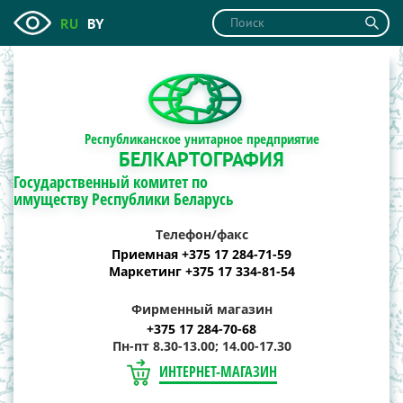
RU
BY
Республиканское унитарное предприятие
БЕЛКАРТОГРАФИЯ
Государственный комитет по
имуществу Республики Беларусь
Телефон/факс
Приемная +375 17 284-71-59
Маркетинг +375 17 334-81-54
Фирменный магазин
+375 17 284-70-68
Пн-пт 8.30-13.00; 14.00-17.30
ИНТЕРНЕТ-МАГАЗИН