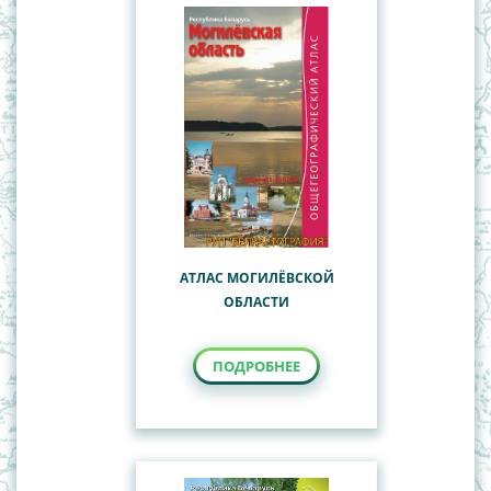
АТЛАС МОГИЛЁВСКОЙ
ОБЛАСТИ
ПОДРОБНЕЕ