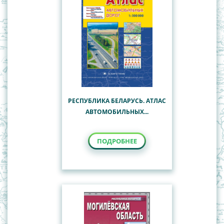
РЕСПУБЛИКА БЕЛАРУСЬ. АТЛАС
АВТОМОБИЛЬНЫХ...
ПОДРОБНЕЕ