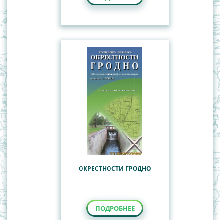
ОКРЕСТНОСТИ ГРОДНО
ПОДРОБНЕЕ