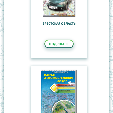
БРЕСТСКАЯ ОБЛАСТЬ
ПОДРОБНЕЕ