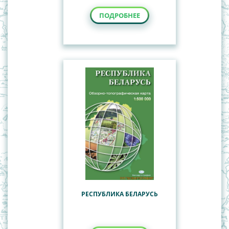
ПОДРОБНЕЕ
РЕСПУБЛИКА БЕЛАРУСЬ