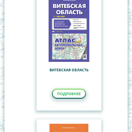
ВИТЕБСКАЯ ОБЛАСТЬ
ПОДРОБНЕЕ