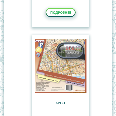
ПОДРОБНЕЕ
БРЕСТ