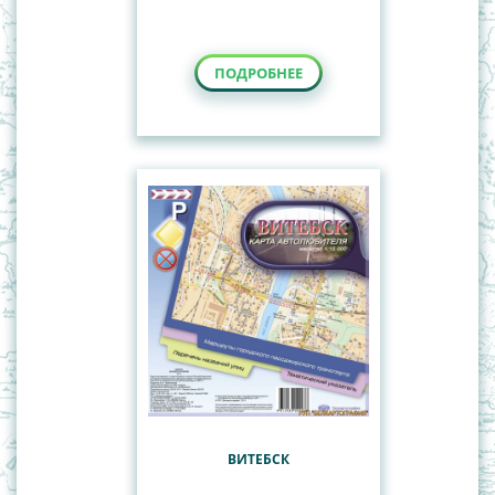
ПОДРОБНЕЕ
ВИТЕБСК