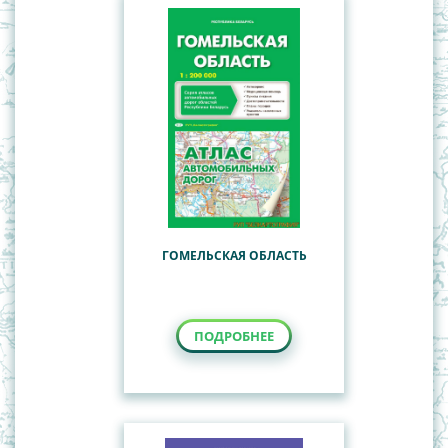
ГОМЕЛЬСКАЯ ОБЛАСТЬ
ПОДРОБНЕЕ