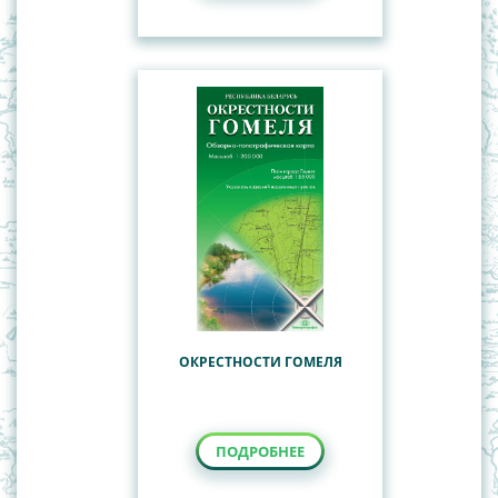
ОКРЕСТНОСТИ ГОМЕЛЯ
ПОДРОБНЕЕ