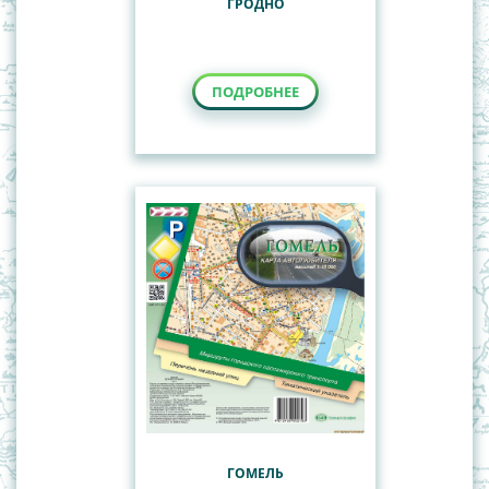
ГРОДНО
ПОДРОБНЕЕ
ГОМЕЛЬ