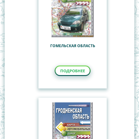
ГОМЕЛЬСКАЯ ОБЛАСТЬ
ПОДРОБНЕЕ