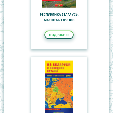
РЕСПУБЛИКА БЕЛАРУСЬ.
МАСШТАБ 1:850 000
ПОДРОБНЕЕ