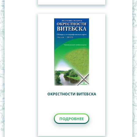
ОКРЕСТНОСТИ ВИТЕБСКА
ПОДРОБНЕЕ