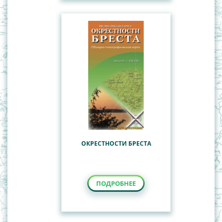
ОКРЕСТНОСТИ БРЕСТА
ПОДРОБНЕЕ