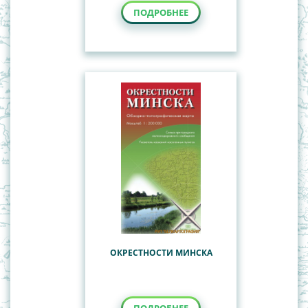
ПОДРОБНЕЕ
ОКРЕСТНОСТИ МИНСКА