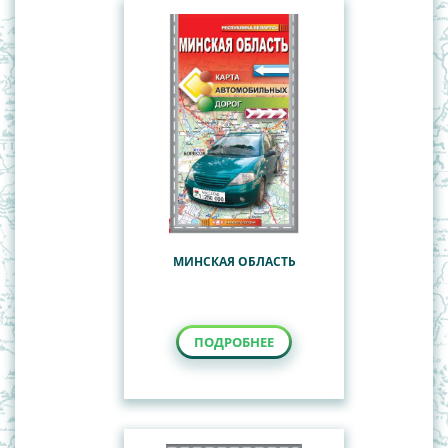
МИНСКАЯ ОБЛАСТЬ
ПОДРОБНЕЕ