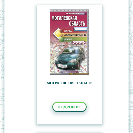
МОГИЛЁВСКАЯ ОБЛАСТЬ
ПОДРОБНЕЕ