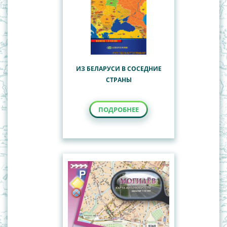
ИЗ БЕЛАРУСИ В СОСЕДНИЕ
СТРАНЫ
ПОДРОБНЕЕ