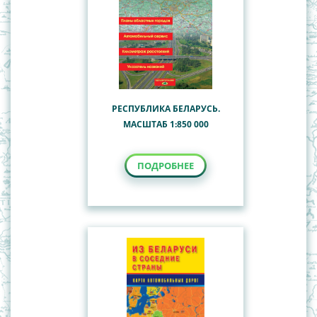
РЕСПУБЛИКА БЕЛАРУСЬ.
МАСШТАБ 1:850 000
ПОДРОБНЕЕ