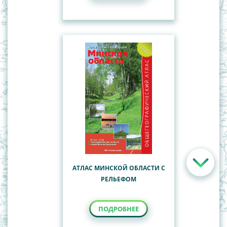
АТЛАС МИНСКОЙ ОБЛАСТИ С
РЕЛЬЕФОМ
ПОДРОБНЕЕ