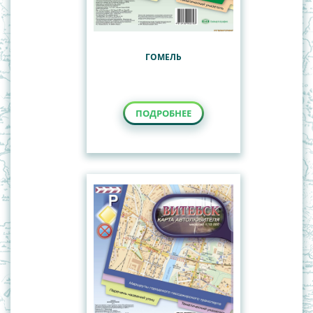
ГОМЕЛЬ
ПОДРОБНЕЕ