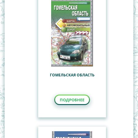
ГОМЕЛЬСКАЯ ОБЛАСТЬ
ПОДРОБНЕЕ