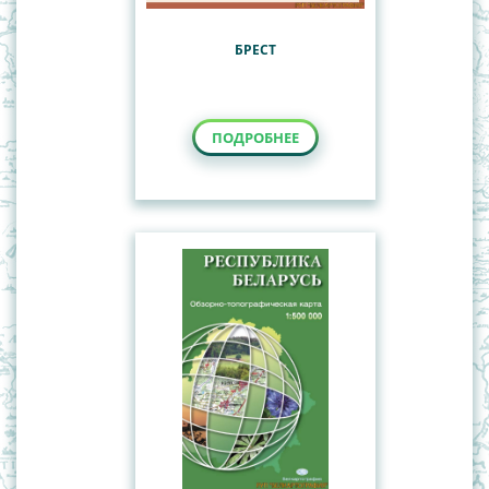
БРЕСТ
ПОДРОБНЕЕ