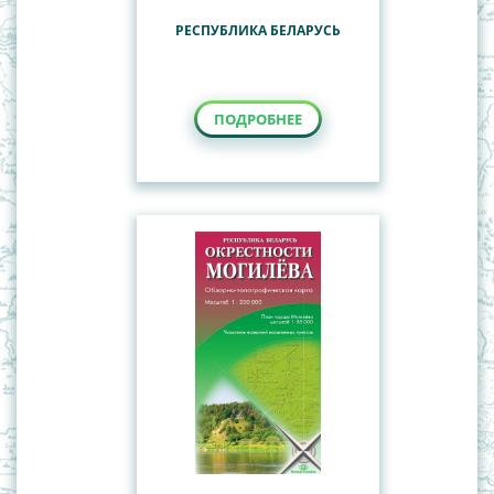
РЕСПУБЛИКА БЕЛАРУСЬ
ПОДРОБНЕЕ