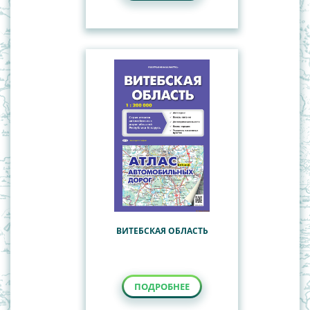
ВИТЕБСКАЯ ОБЛАСТЬ
ПОДРОБНЕЕ