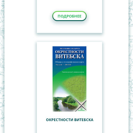
ПОДРОБНЕЕ
ОКРЕСТНОСТИ ВИТЕБСКА