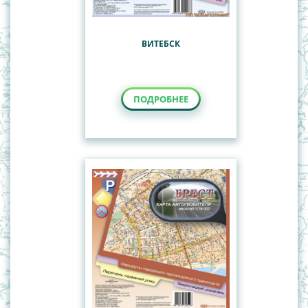
ВИТЕБСК
ПОДРОБНЕЕ