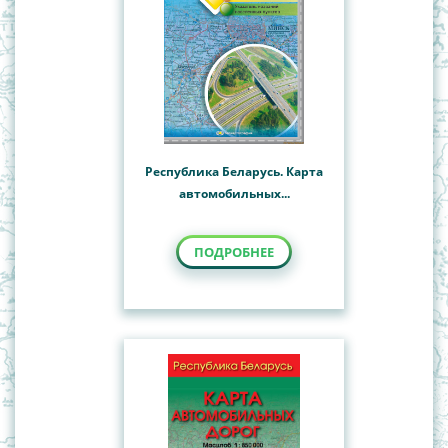
Республика Беларусь. Карта
автомобильных...
ПОДРОБНЕЕ