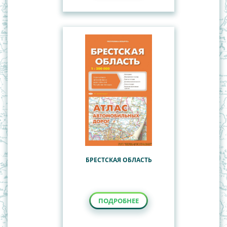
БРЕСТСКАЯ ОБЛАСТЬ
ПОДРОБНЕЕ