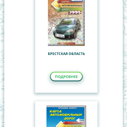
БРЕСТСКАЯ ОБЛАСТЬ
ПОДРОБНЕЕ