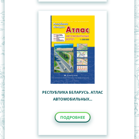
РЕСПУБЛИКА БЕЛАРУСЬ. АТЛАС
АВТОМОБИЛЬНЫХ...
ПОДРОБНЕЕ