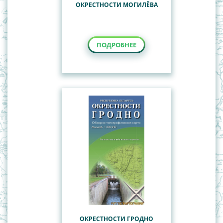
ОКРЕСТНОСТИ МОГИЛЁВА
ПОДРОБНЕЕ
ОКРЕСТНОСТИ ГРОДНО