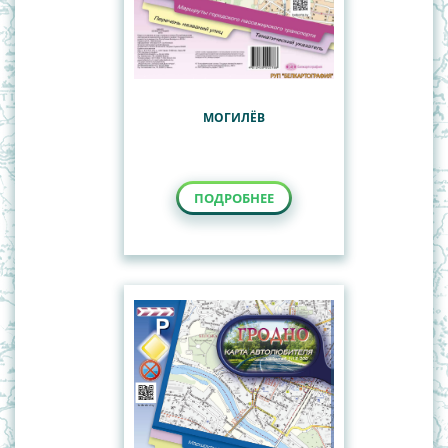
МОГИЛЁВ
ПОДРОБНЕЕ