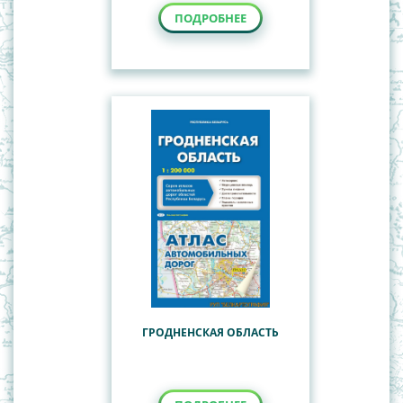
ПОДРОБНЕЕ
ГРОДНЕНСКАЯ ОБЛАСТЬ