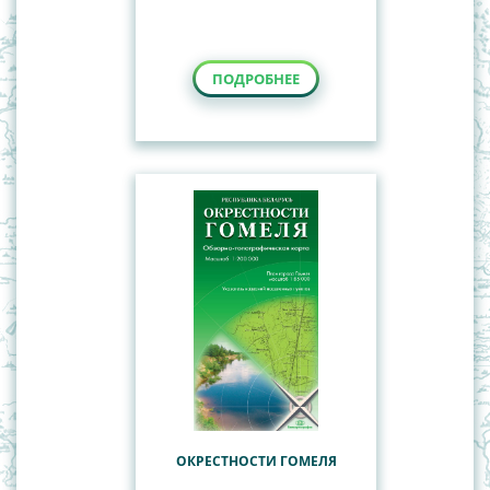
ПОДРОБНЕЕ
ОКРЕСТНОСТИ ГОМЕЛЯ