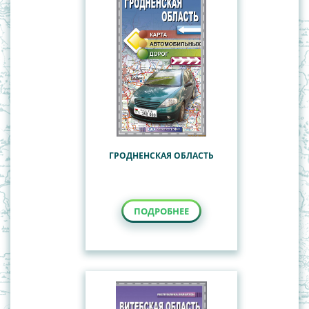
ГРОДНЕНСКАЯ ОБЛАСТЬ
ПОДРОБНЕЕ