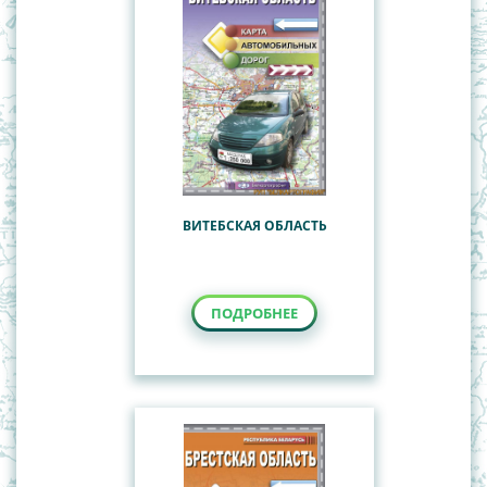
ВИТЕБСКАЯ ОБЛАСТЬ
ПОДРОБНЕЕ