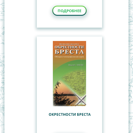
ПОДРОБНЕЕ
ОКРЕСТНОСТИ БРЕСТА