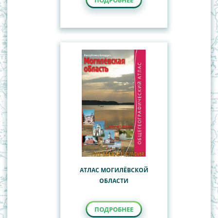
ПОДРОБНЕЕ
АТЛАС МОГИЛЁВСКОЙ
ОБЛАСТИ
ПОДРОБНЕЕ