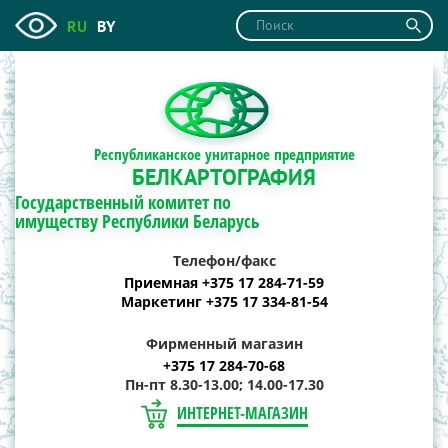
RU
BY
Республиканское унитарное предприятие
БЕЛКАРТОГРАФИЯ
Государственный комитет по
имуществу Республики Беларусь
Телефон/факс
Приемная +375 17 284-71-59
Маркетинг +375 17 334-81-54
Фирменный магазин
+375 17 284-70-68
Пн-пт 8.30-13.00; 14.00-17.30
ИНТЕРНЕТ-МАГАЗИН