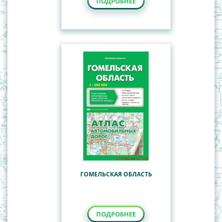
ПОДРОБНЕЕ
ГОМЕЛЬСКАЯ ОБЛАСТЬ
ПОДРОБНЕЕ