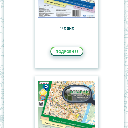
ГРОДНО
ПОДРОБНЕЕ