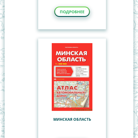
ПОДРОБНЕЕ
МИНСКАЯ ОБЛАСТЬ