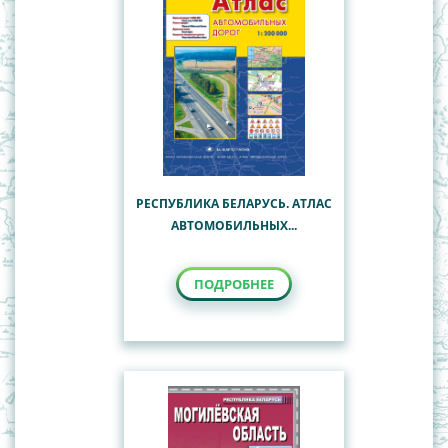
РЕСПУБЛИКА БЕЛАРУСЬ. АТЛАС
АВТОМОБИЛЬНЫХ...
ПОДРОБНЕЕ