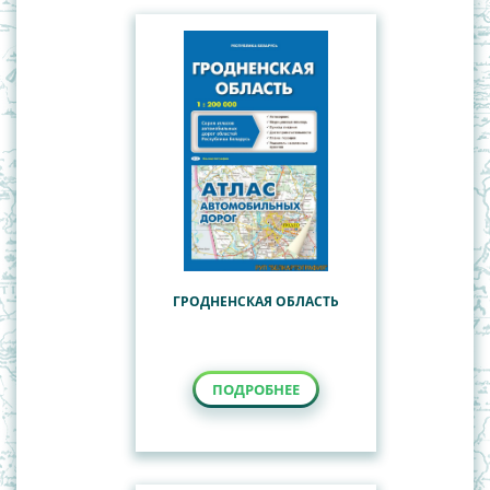
ГРОДНЕНСКАЯ ОБЛАСТЬ
ПОДРОБНЕЕ