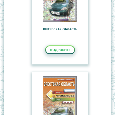
ВИТЕБСКАЯ ОБЛАСТЬ
ПОДРОБНЕЕ