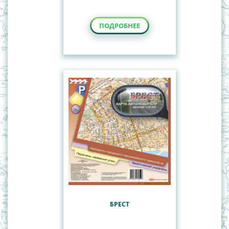
ПОДРОБНЕЕ
БРЕСТ