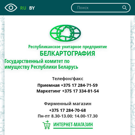
RU
BY
Республиканское унитарное предприятие
БЕЛКАРТОГРАФИЯ
Государственный комитет по
имуществу Республики Беларусь
Телефон/факс
Приемная +375 17 284-71-59
Маркетинг +375 17 334-81-54
Фирменный магазин
+375 17 284-70-68
Пн-пт 8.30-13.00; 14.00-17.30
ИНТЕРНЕТ-МАГАЗИН