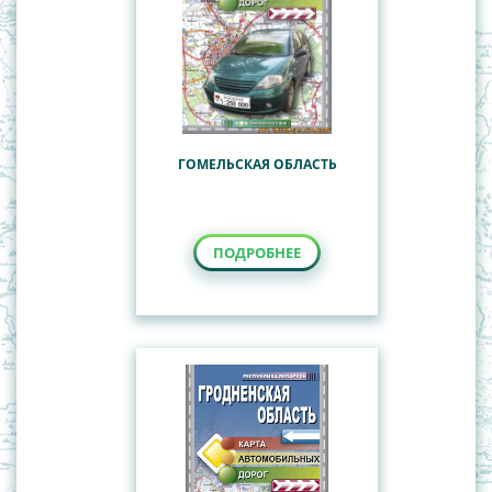
ГОМЕЛЬСКАЯ ОБЛАСТЬ
ПОДРОБНЕЕ