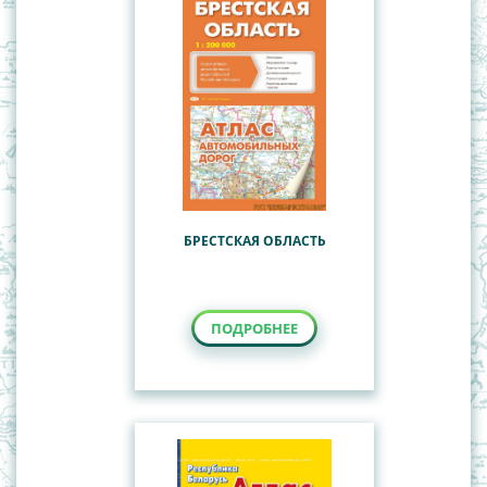
БРЕСТСКАЯ ОБЛАСТЬ
ПОДРОБНЕЕ