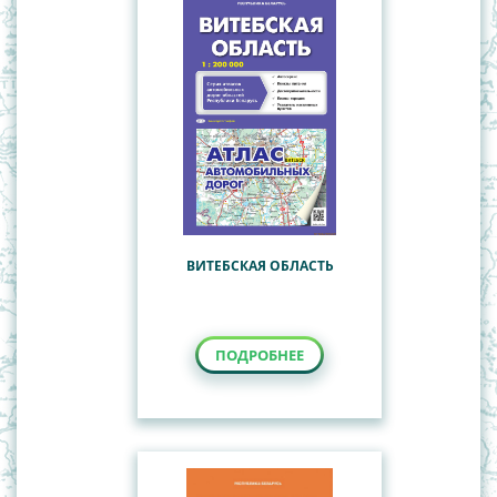
ВИТЕБСКАЯ ОБЛАСТЬ
ПОДРОБНЕЕ