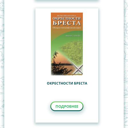
ОКРЕСТНОСТИ БРЕСТА
ПОДРОБНЕЕ