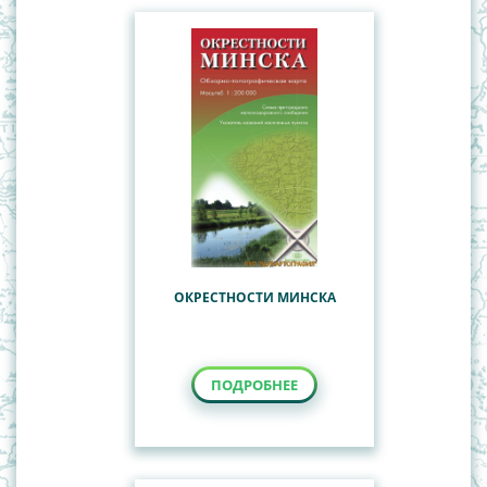
ОКРЕСТНОСТИ МИНСКА
ПОДРОБНЕЕ