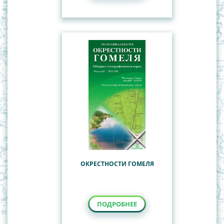
ОКРЕСТНОСТИ ГОМЕЛЯ
ПОДРОБНЕЕ