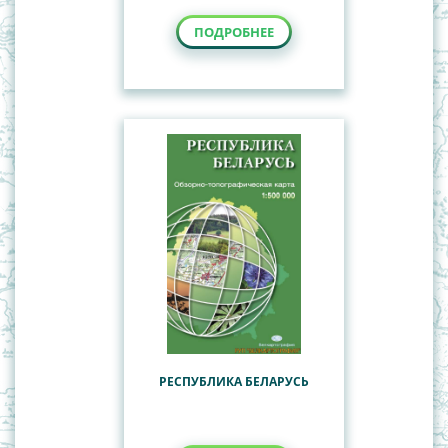
ПОДРОБНЕЕ
РЕСПУБЛИКА БЕЛАРУСЬ