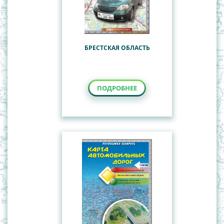
БРЕСТСКАЯ ОБЛАСТЬ
ПОДРОБНЕЕ