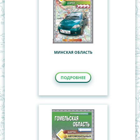
МИНСКАЯ ОБЛАСТЬ
ПОДРОБНЕЕ