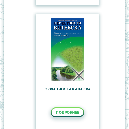
ОКРЕСТНОСТИ ВИТЕБСКА
ПОДРОБНЕЕ