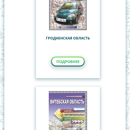
ГРОДНЕНСКАЯ ОБЛАСТЬ
ПОДРОБНЕЕ