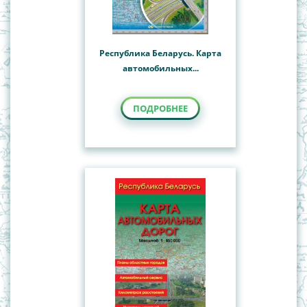
Республика Беларусь. Карта
автомобильных...
ПОДРОБНЕЕ