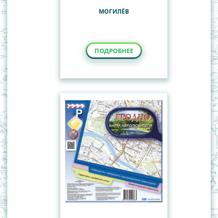
МОГИЛЁВ
ПОДРОБНЕЕ