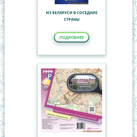
ИЗ БЕЛАРУСИ В СОСЕДНИЕ
СТРАНЫ
ПОДРОБНЕЕ