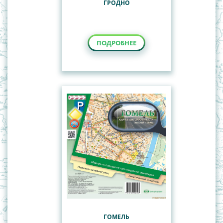
ГРОДНО
ПОДРОБНЕЕ
ГОМЕЛЬ