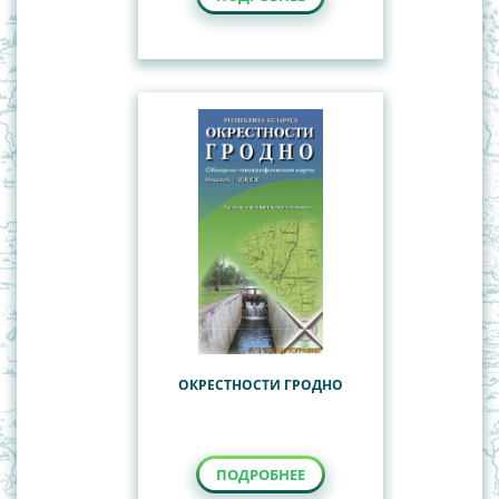
ОКРЕСТНОСТИ ГРОДНО
ПОДРОБНЕЕ