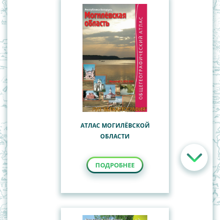
АТЛАС МОГИЛЁВСКОЙ
ОБЛАСТИ
ПОДРОБНЕЕ