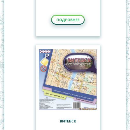
ПОДРОБНЕЕ
ВИТЕБСК