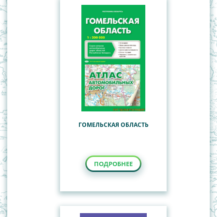
ГОМЕЛЬСКАЯ ОБЛАСТЬ
ПОДРОБНЕЕ