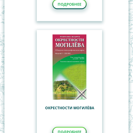
ПОДРОБНЕЕ
ОКРЕСТНОСТИ МОГИЛЁВА
ПОДРОБНЕЕ