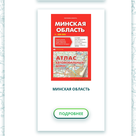
МИНСКАЯ ОБЛАСТЬ
ПОДРОБНЕЕ