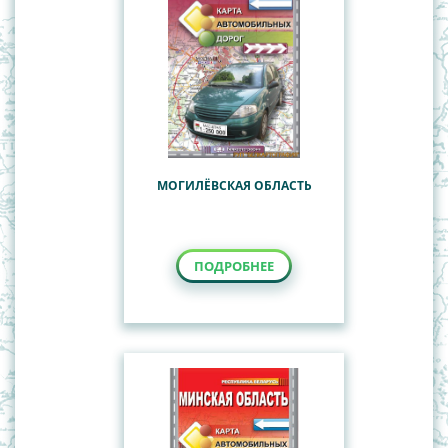
МОГИЛЁВСКАЯ ОБЛАСТЬ
ПОДРОБНЕЕ