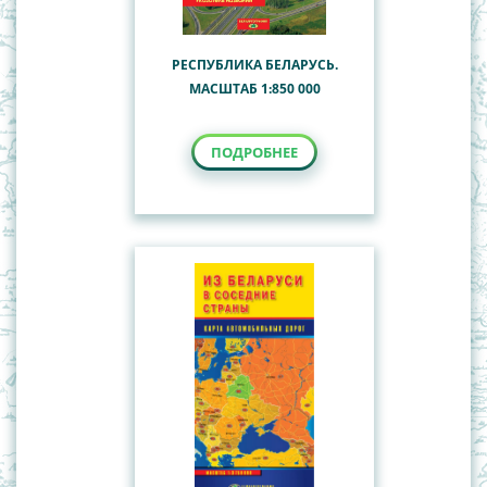
РЕСПУБЛИКА БЕЛАРУСЬ.
МАСШТАБ 1:850 000
ПОДРОБНЕЕ