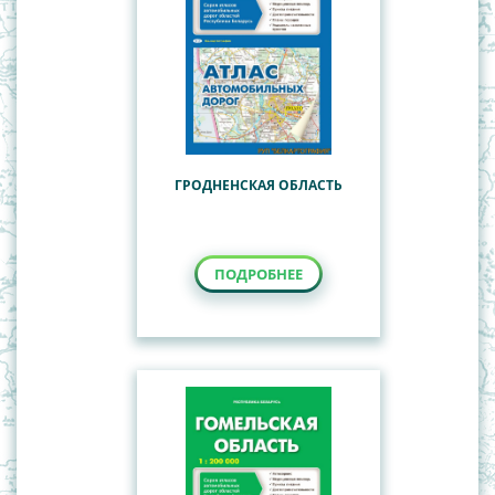
ГРОДНЕНСКАЯ ОБЛАСТЬ
ПОДРОБНЕЕ