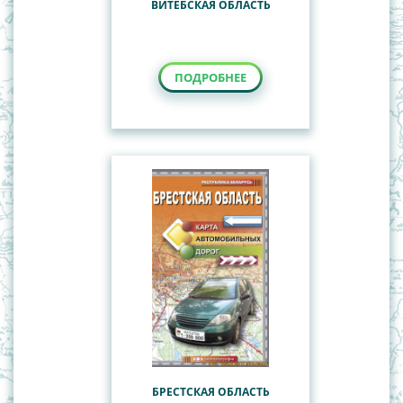
ВИТЕБСКАЯ ОБЛАСТЬ
ПОДРОБНЕЕ
БРЕСТСКАЯ ОБЛАСТЬ