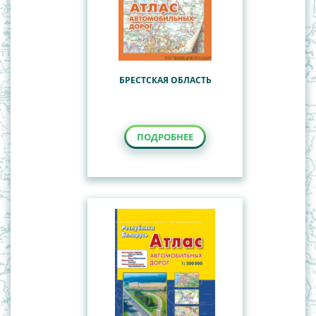
БРЕСТСКАЯ ОБЛАСТЬ
ПОДРОБНЕЕ