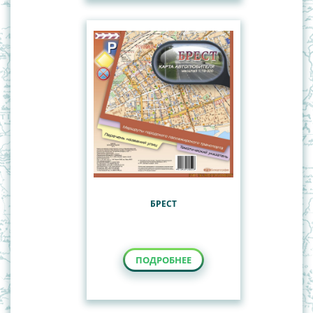
БРЕСТ
ПОДРОБНЕЕ