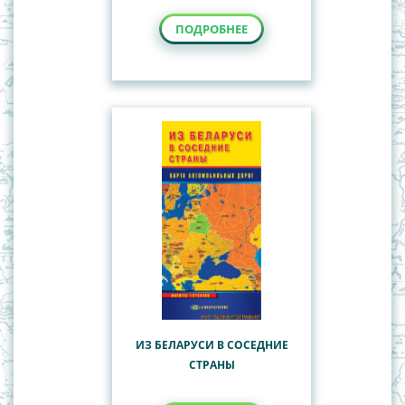
ПОДРОБНЕЕ
ИЗ БЕЛАРУСИ В СОСЕДНИЕ
СТРАНЫ