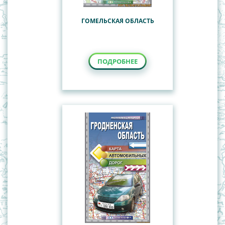
ГОМЕЛЬСКАЯ ОБЛАСТЬ
ПОДРОБНЕЕ