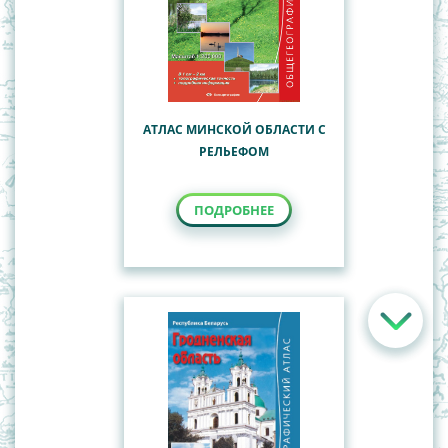
АТЛАС МИНСКОЙ ОБЛАСТИ С
РЕЛЬЕФОМ
ПОДРОБНЕЕ