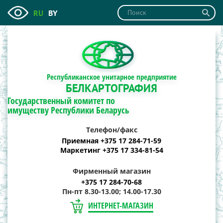
RU
BY
Республиканское унитарное предприятие
БЕЛКАРТОГРАФИЯ
Государственный комитет по
имуществу Республики Беларусь
Телефон/факс
Приемная +375 17 284-71-59
Маркетинг +375 17 334-81-54
Фирменный магазин
+375 17 284-70-68
Пн-пт 8.30-13.00; 14.00-17.30
ИНТЕРНЕТ-МАГАЗИН