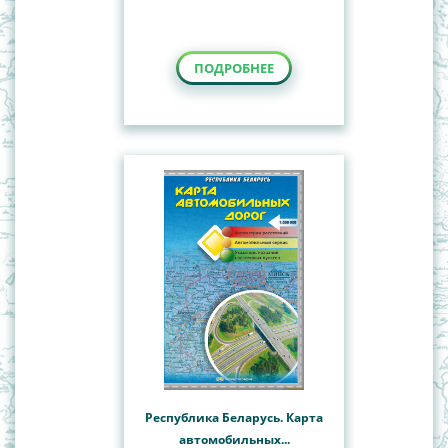
ПОДРОБНЕЕ
Республика Беларусь. Карта
автомобильных...