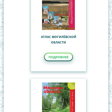
АТЛАС МОГИЛЁВСКОЙ
ОБЛАСТИ
ПОДРОБНЕЕ