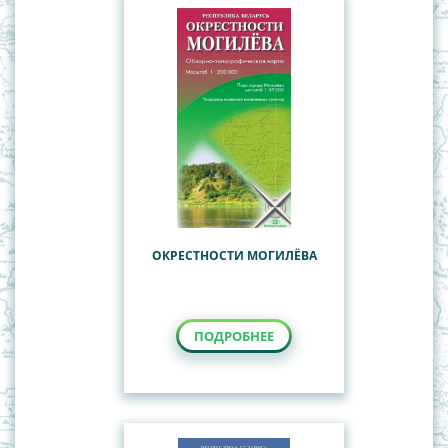
ОКРЕСТНОСТИ МОГИЛЁВА
ПОДРОБНЕЕ