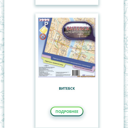
ВИТЕБСК
ПОДРОБНЕЕ