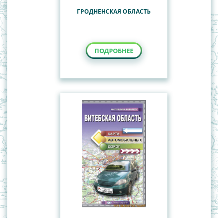
ГРОДНЕНСКАЯ ОБЛАСТЬ
ПОДРОБНЕЕ