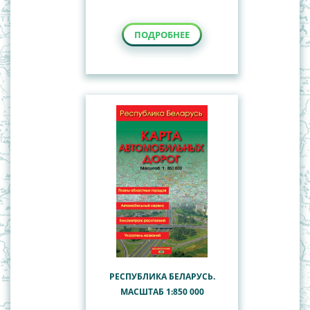
ПОДРОБНЕЕ
РЕСПУБЛИКА БЕЛАРУСЬ.
МАСШТАБ 1:850 000