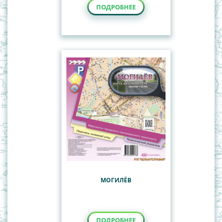
ПОДРОБНЕЕ
МОГИЛЁВ
ПОДРОБНЕЕ