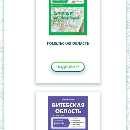
ГОМЕЛЬСКАЯ ОБЛАСТЬ
ПОДРОБНЕЕ