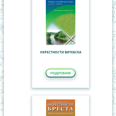
ОКРЕСТНОСТИ ВИТЕБСКА
ПОДРОБНЕЕ