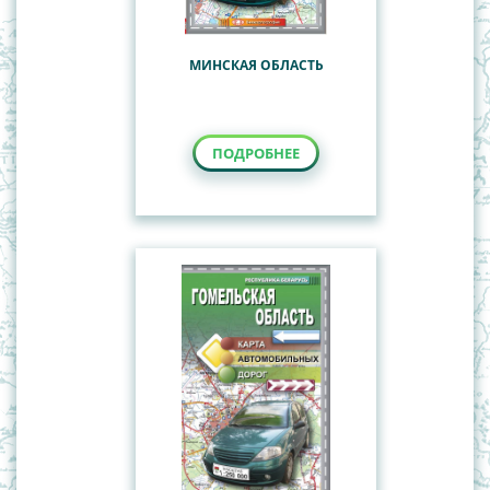
МИНСКАЯ ОБЛАСТЬ
ПОДРОБНЕЕ