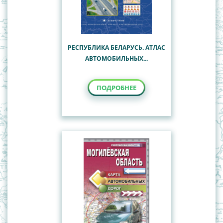
РЕСПУБЛИКА БЕЛАРУСЬ. АТЛАС
АВТОМОБИЛЬНЫХ...
ПОДРОБНЕЕ