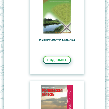
ОКРЕСТНОСТИ МИНСКА
ПОДРОБНЕЕ