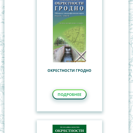
ОКРЕСТНОСТИ ГРОДНО
ПОДРОБНЕЕ