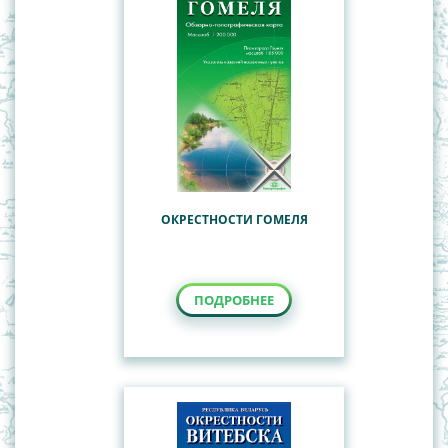
ОКРЕСТНОСТИ ГОМЕЛЯ
ПОДРОБНЕЕ