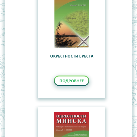
ОКРЕСТНОСТИ БРЕСТА
ПОДРОБНЕЕ