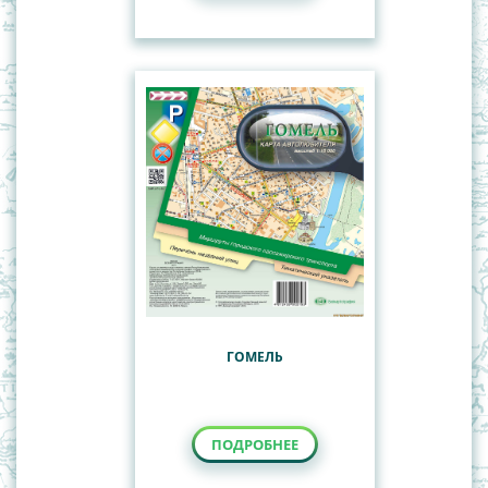
ГОМЕЛЬ
ПОДРОБНЕЕ