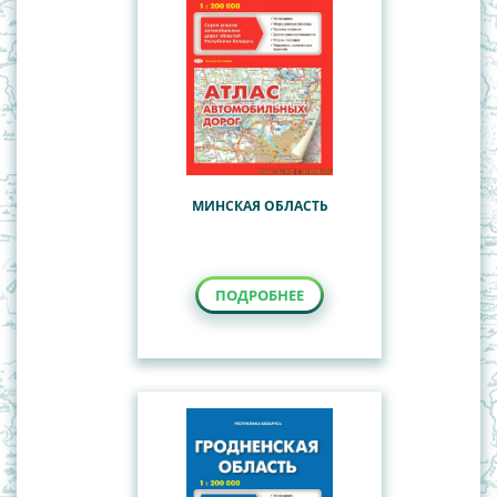
МИНСКАЯ ОБЛАСТЬ
ПОДРОБНЕЕ