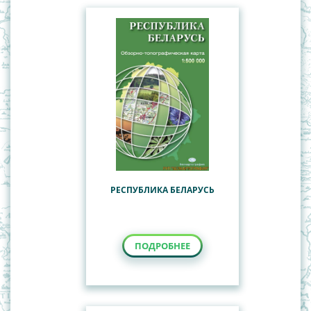
РЕСПУБЛИКА БЕЛАРУСЬ
ПОДРОБНЕЕ