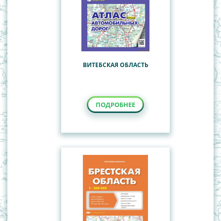
ВИТЕБСКАЯ ОБЛАСТЬ
ПОДРОБНЕЕ