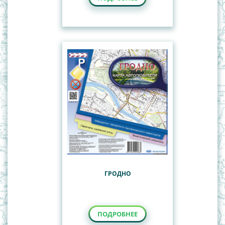
ГРОДНО
ПОДРОБНЕЕ