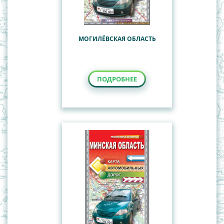
МОГИЛЁВСКАЯ ОБЛАСТЬ
ПОДРОБНЕЕ