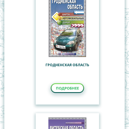
ГРОДНЕНСКАЯ ОБЛАСТЬ
ПОДРОБНЕЕ