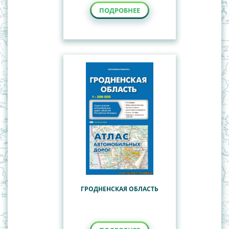
ПОДРОБНЕЕ
ГРОДНЕНСКАЯ ОБЛАСТЬ