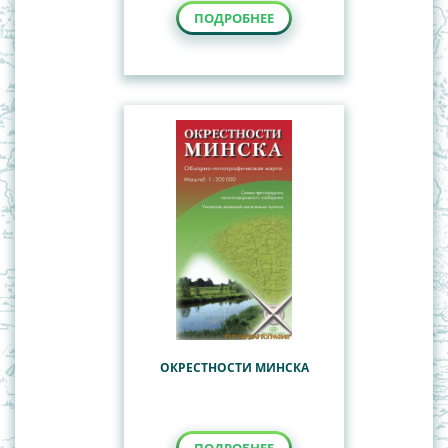
ПОДРОБНЕЕ
ОКРЕСТНОСТИ МИНСКА