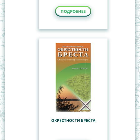
ПОДРОБНЕЕ
ОКРЕСТНОСТИ БРЕСТА