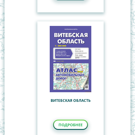
ВИТЕБСКАЯ ОБЛАСТЬ
ПОДРОБНЕЕ