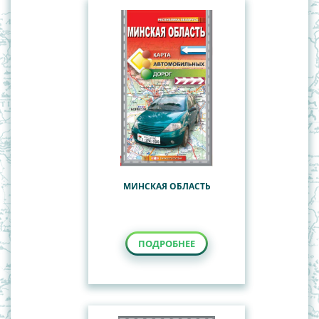
МИНСКАЯ ОБЛАСТЬ
ПОДРОБНЕЕ