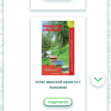
АТЛАС МИНСКОЙ ОБЛАСТИ С
РЕЛЬЕФОМ
ПОДРОБНЕЕ