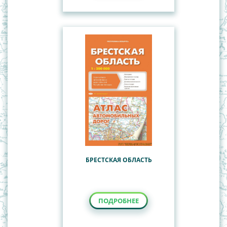
БРЕСТСКАЯ ОБЛАСТЬ
ПОДРОБНЕЕ