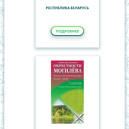
РЕСПУБЛИКА БЕЛАРУСЬ
ПОДРОБНЕЕ