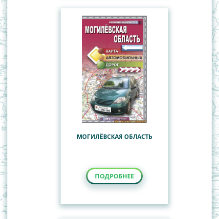
МОГИЛЁВСКАЯ ОБЛАСТЬ
ПОДРОБНЕЕ