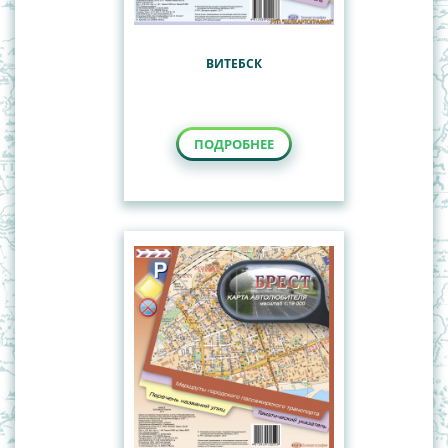
ВИТЕБСК
ПОДРОБНЕЕ