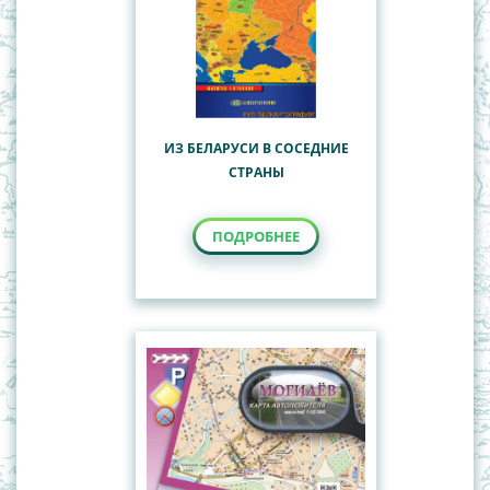
ИЗ БЕЛАРУСИ В СОСЕДНИЕ
СТРАНЫ
ПОДРОБНЕЕ