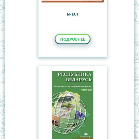
БРЕСТ
ПОДРОБНЕЕ