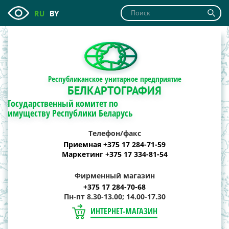
RU
BY
Республиканское унитарное предприятие
БЕЛКАРТОГРАФИЯ
Государственный комитет по
имуществу Республики Беларусь
Телефон/факс
Приемная +375 17 284-71-59
Маркетинг +375 17 334-81-54
Фирменный магазин
+375 17 284-70-68
Пн-пт 8.30-13.00; 14.00-17.30
ИНТЕРНЕТ-МАГАЗИН