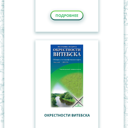
ПОДРОБНЕЕ
ОКРЕСТНОСТИ ВИТЕБСКА