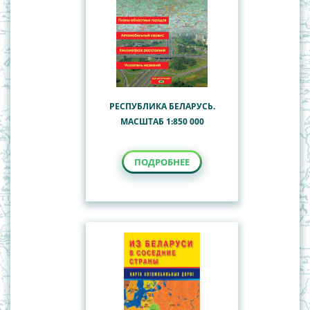
РЕСПУБЛИКА БЕЛАРУСЬ.
МАСШТАБ 1:850 000
ПОДРОБНЕЕ