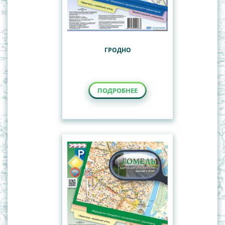
ГРОДНО
ПОДРОБНЕЕ