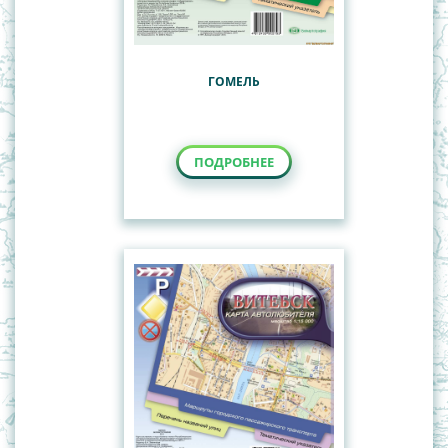
ГОМЕЛЬ
ПОДРОБНЕЕ