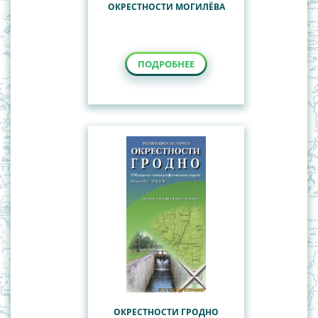
ОКРЕСТНОСТИ МОГИЛЁВА
ПОДРОБНЕЕ
ОКРЕСТНОСТИ ГРОДНО