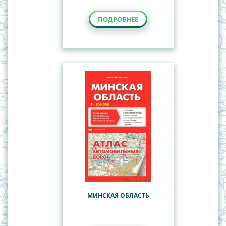
ПОДРОБНЕЕ
МИНСКАЯ ОБЛАСТЬ