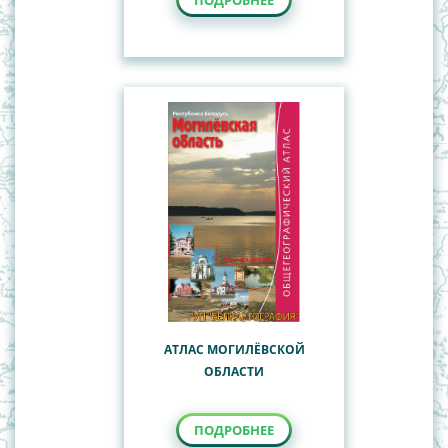
ПОДРОБНЕЕ
АТЛАС МОГИЛЁВСКОЙ
ОБЛАСТИ
ПОДРОБНЕЕ