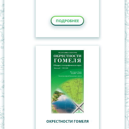
ПОДРОБНЕЕ
ОКРЕСТНОСТИ ГОМЕЛЯ