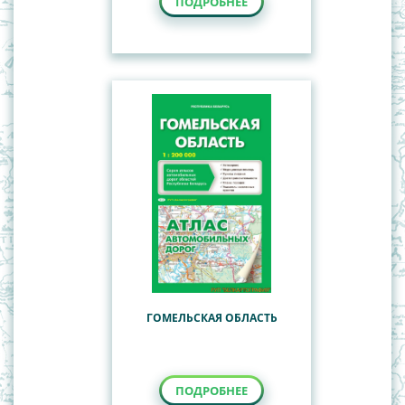
ПОДРОБНЕЕ
ГОМЕЛЬСКАЯ ОБЛАСТЬ
ПОДРОБНЕЕ