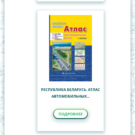
РЕСПУБЛИКА БЕЛАРУСЬ. АТЛАС
АВТОМОБИЛЬНЫХ...
ПОДРОБНЕЕ