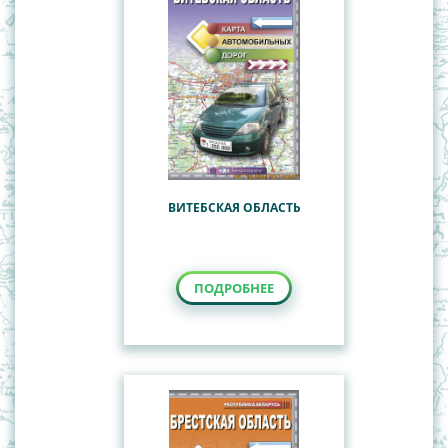
ВИТЕБСКАЯ ОБЛАСТЬ
ПОДРОБНЕЕ