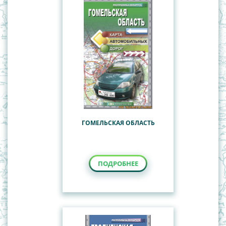
ГОМЕЛЬСКАЯ ОБЛАСТЬ
ПОДРОБНЕЕ