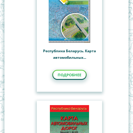
Республика Беларусь. Карта
автомобильных...
ПОДРОБНЕЕ