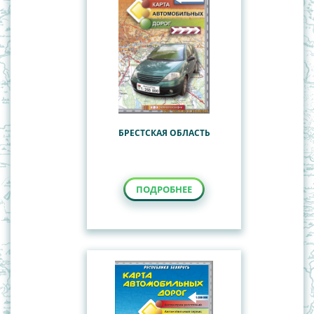
БРЕСТСКАЯ ОБЛАСТЬ
ПОДРОБНЕЕ