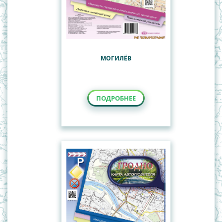
МОГИЛЁВ
ПОДРОБНЕЕ